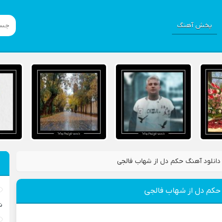
پخش آهنگ
دانلود آهنگ حکم دل از شهاب فالجی
 حکم دل از شهاب فالجی
ش