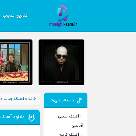
گلچین قدیمی
خانه
»
آهنگ جدید
»
دسته‌بندی‌ها
آهنگ سنتی-
دانلود آهنگ
قدیمی
آهنگ کردی