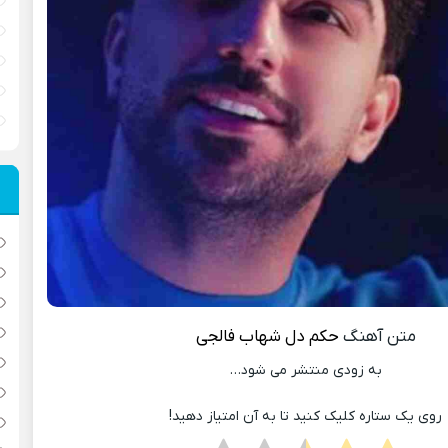
متن آهنگ
حکم دل
شهاب فالجی
به زودی منتشر می شود‌‌…
روی یک ستاره کلیک کنید تا به آن امتیاز دهید!