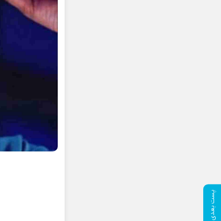
پست بعدی