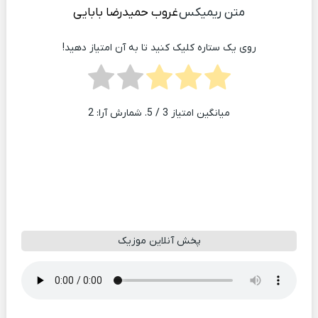
متن ریمیکس
غروب
حمیدرضا بابایی
روی یک ستاره کلیک کنید تا به آن امتیاز دهید!
میانگین امتیاز
3
/ 5. شمارش آرا:
2
پخش آنلاین موزیک