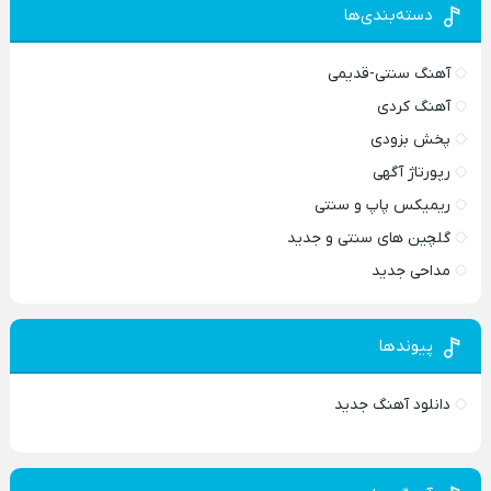
دسته‌بندی‌ها
آهنگ سنتی-قدیمی
آهنگ کردی
پخش بزودی
رپورتاژ آگهی
ریمیکس پاپ و سنتی
گلچین های سنتی و جدید
مداحی جدید
پیوندها
دانلود آهنگ جدید