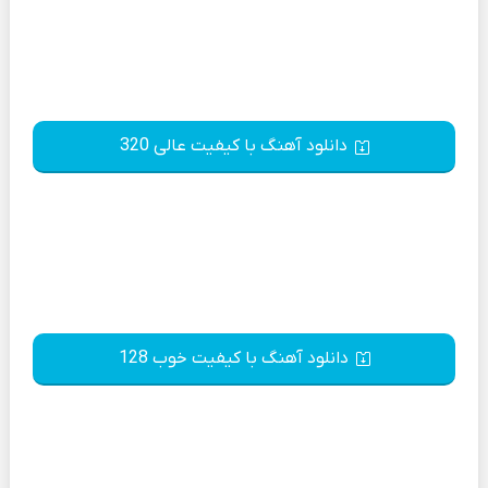
دانلود آهنگ با کیفیت عالی 320
دانلود آهنگ با کیفیت خوب 128