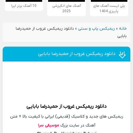
پلی لیست آهنگ های
آهنگ های انگیزشی
10 آهنگ برتر اپرا
پاییزی 1404
2025
خانه
»
ریمیکس پاپ و سنتی
»
دانلود ریمیکس غروب از حمیدرضا
بابایی
دانلود ریمیکس غروب از حمیدرضا بابایی
دانلود
ریمیکس
غروب
از
حمیدرضا بابایی
ریمیکس های جدید و کلاسیک (قدیمی) ایرانی با کیفیت بالا + متن
آهنگ در سایت بزرگ
موسیقی سرا