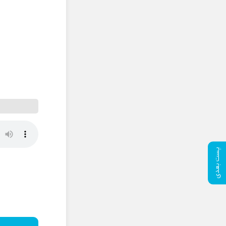
پست بعدی