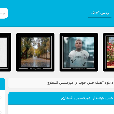
پخش آهنگ
دانلود آهنگ حس خوب از امیرحسین افتخاری
 حس خوب از امیرحسین افتخاری