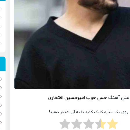
متن آهنگ
حس خوب
امیرحسین افتخاری
روی یک ستاره کلیک کنید تا به آن امتیاز دهید!