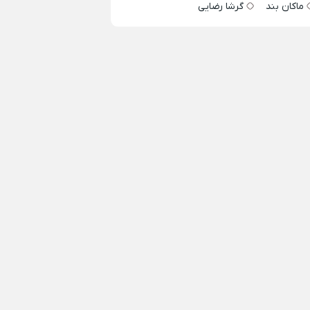
ماکان بند
گرشا رضایی