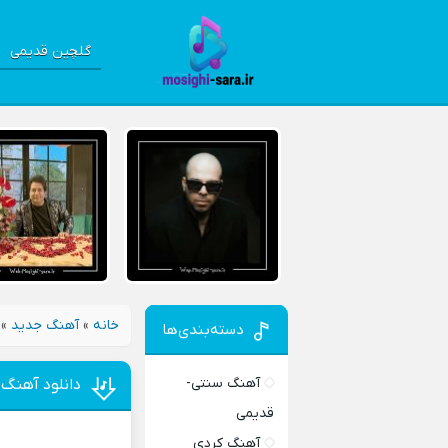
گلچین قدیمی
خانه
»
آهنگ جدید
»
دسته‌بندی‌ها
آهنگ سنتی-
دانلود آهنگ
قدیمی
آهنگ کردی