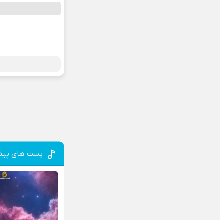
پست های پیش