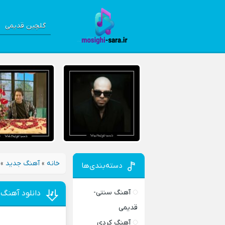
گلچین قدیمی
خانه
»
آهنگ جدید
»
دسته‌بندی‌ها
آهنگ سنتی-
دانلود آهنگ ج
قدیمی
آهنگ کردی