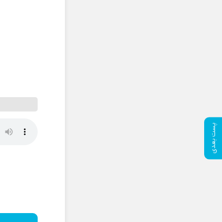
پست بعدی