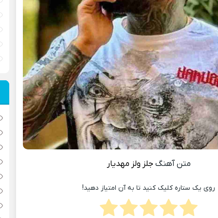
متن آهنگ
جلز ولز
مهدیار
روی یک ستاره کلیک کنید تا به آن امتیاز دهید!