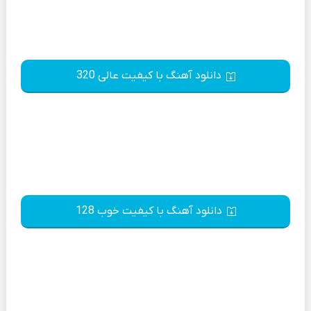
دانلود آهنگ با کیفیت عالی 320
دانلود آهنگ با کیفیت خوب 128