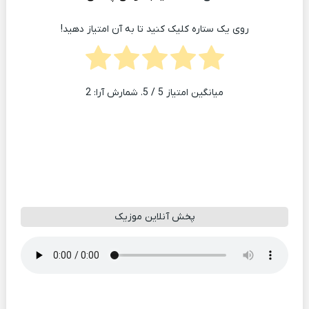
روی یک ستاره کلیک کنید تا به آن امتیاز دهید!
میانگین امتیاز
5
/ 5. شمارش آرا:
2
پخش آنلاین موزیک