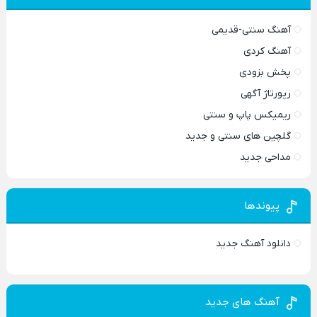
آهنگ سنتی-قدیمی
آهنگ کردی
پخش بزودی
رپورتاژ آگهی
ریمیکس پاپ و سنتی
گلچین های سنتی و جدید
مداحی جدید
پیوندها
دانلود آهنگ جدید
آهنگ های جدید