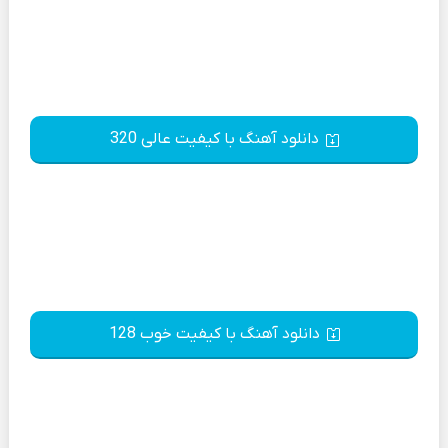
دانلود آهنگ با کیفیت عالی 320
دانلود آهنگ با کیفیت خوب 128