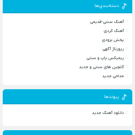
دسته‌بندی‌ها
آهنگ سنتی-قدیمی
آهنگ کردی
پخش بزودی
رپورتاژ آگهی
ریمیکس پاپ و سنتی
گلچین های سنتی و جدید
مداحی جدید
پیوندها
دانلود آهنگ جدید