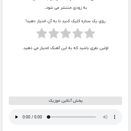
به زودی منتشر می شود..
روی یک ستاره کلیک کنید تا به آن امتیاز دهید!
اولین نفری باشید که به این آهنگ امتیاز می دهید.
پخش آنلاین موزیک