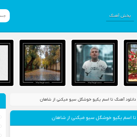
پخش آهنگ
دانلود آهنگ تا اسم یکیو خوشگل سیو میکنی از شاهان
 تا اسم یکیو خوشگل سیو میکنی از شاهان