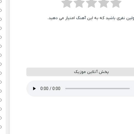
ولین نفری باشید که به این آهنگ امتیاز می دهید.
پخش آنلاین موزیک