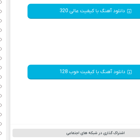
دانلود آهنگ با کیفیت عالی 320
دانلود آهنگ با کیفیت خوب 128
اشتراک گذاری در شبکه های اجتماعی