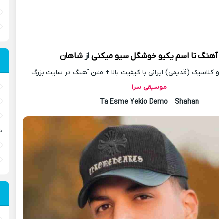
 آهنگ
تا اسم یکیو خوشگل سیو میکنی
از
شاهان
کلاسیک (قدیمی) ایرانی با کیفیت بالا + متن آهنگ در سایت بزرگ
موسیقی سرا
Ta Esme Yekio Demo
–
Shahan
ن