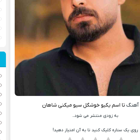
آهنگ
تا اسم یکیو خوشگل سیو میکنی
شاهان
به زودی منتشر می شود..
روی یک ستاره کلیک کنید تا به آن امتیاز دهید!