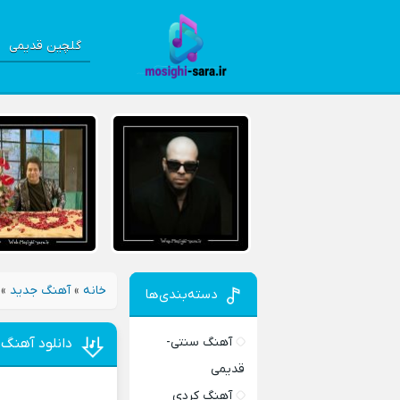
گلچین قدیمی
خانه
»
آهنگ جدید
»
دسته‌بندی‌ها
آهنگ سنتی-
دانلود آهنگ
قدیمی
آهنگ کردی