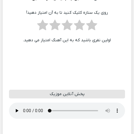
روی یک ستاره کلیک کنید تا به آن امتیاز دهید!
اولین نفری باشید که به این آهنگ امتیاز می دهید.
پخش آنلاین موزیک