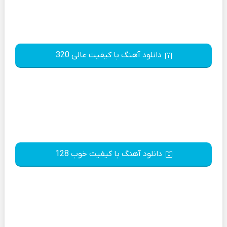
دانلود آهنگ با کیفیت عالی 320
دانلود آهنگ با کیفیت خوب 128