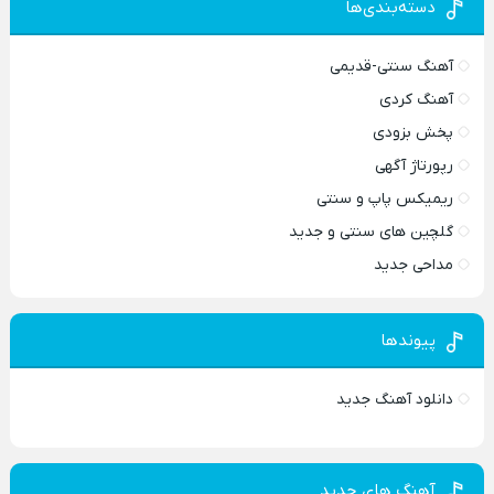
دسته‌بندی‌ها
آهنگ سنتی-قدیمی
آهنگ کردی
پخش بزودی
رپورتاژ آگهی
ریمیکس پاپ و سنتی
گلچین های سنتی و جدید
مداحی جدید
پیوندها
دانلود آهنگ جدید
آهنگ های جدید