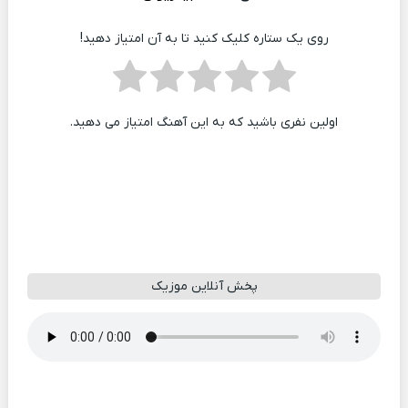
روی یک ستاره کلیک کنید تا به آن امتیاز دهید!
اولین نفری باشید که به این آهنگ امتیاز می دهید.
پخش آنلاین موزیک