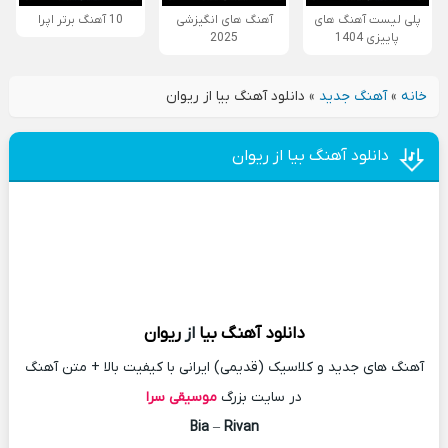
پلی لیست آهنگ های
آهنگ های انگیزشی
10 آهنگ برتر اپرا
پاییزی 1404
2025
خانه
»
آهنگ جدید
»
دانلود آهنگ بیا از ریوان
دانلود آهنگ بیا از ریوان
دانلود آهنگ
بیا
از
ریوان
آهنگ های جدید و کلاسیک (قدیمی) ایرانی با کیفیت بالا + متن آهنگ
در سایت بزرگ
موسیقی سرا
Bia
–
Rivan