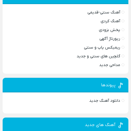
آهنگ سنتی-قدیمی
آهنگ کردی
پخش بزودی
رپورتاژ آگهی
ریمیکس پاپ و سنتی
گلچین های سنتی و جدید
مداحی جدید
پیوندها
دانلود آهنگ جدید
آهنگ های جدید