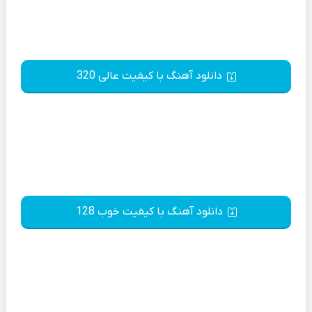
دانلود آهنگ با کیفیت عالی 320
دانلود آهنگ با کیفیت خوب 128