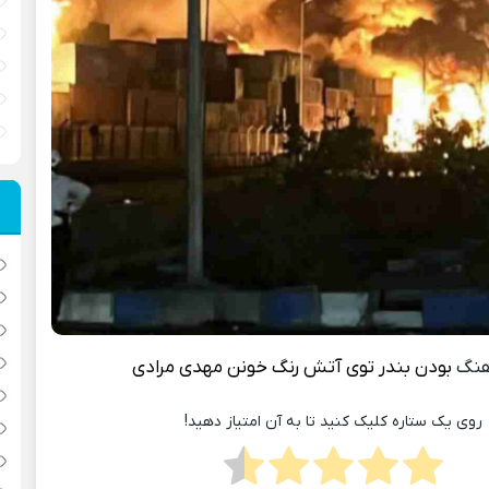
هنگ
بودن بندر توی آتش رنگ خونن
مهدی مرادی
روی یک ستاره کلیک کنید تا به آن امتیاز دهید!