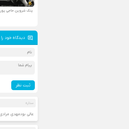
پتک شروین حاجی پور
دیدگاه خود را 
ثبت نظر
ستاره
عالی بودمهدی مرادی