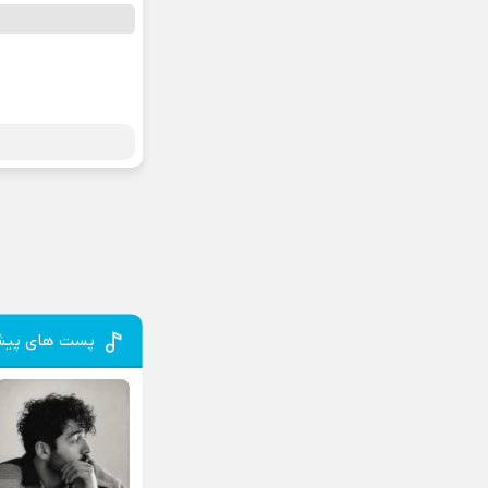
پست های پیش