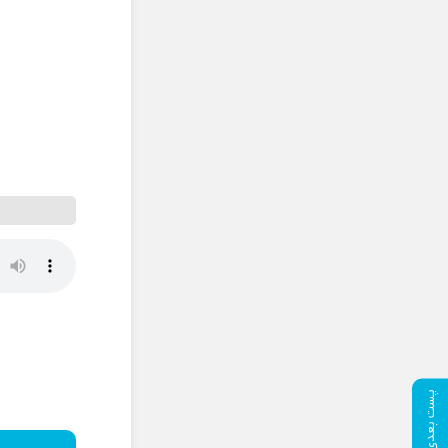
پست بعدی