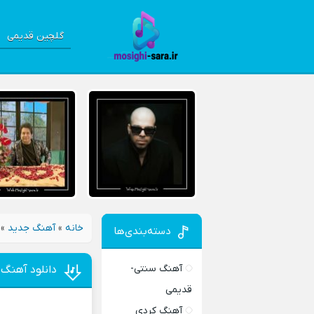
گلچین قدیمی
خانه
»
آهنگ جدید
»
دسته‌بندی‌ها
آهنگ سنتی-
دانلود آهنگ
قدیمی
آهنگ کردی