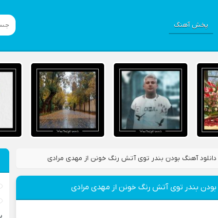
پخش آهنگ
دانلود آهنگ بودن بندر توی آتش رنگ خونن از مهدی مرادی
 بودن بندر توی آتش رنگ خونن از مهدی مرادی
ب