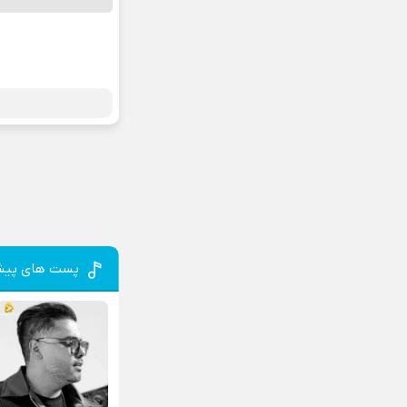
پست های پیش