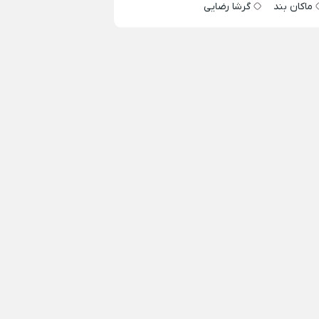
ماکان بند
گرشا رضایی