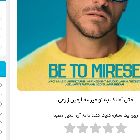
متن آهنگ
به تو میرسه
آرمین زارعی
روی یک ستاره کلیک کنید تا به آن امتیاز دهید!