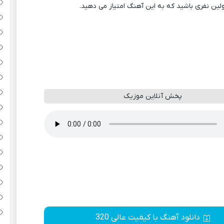
ولین نفری باشید که به این آهنگ امتیاز می دهید.
پخش آنلاین موزیک
دانلود آهنگ با کیفیت عالی 320