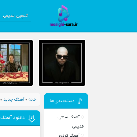
گلچین قدیمی
خانه
»
آهنگ جدید
»
دسته‌بندی‌ها
آهنگ سنتی-
دانلود آهنگ 
قدیمی
آهنگ کردی