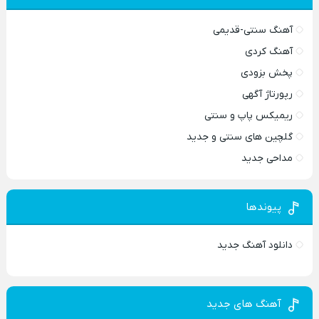
آهنگ سنتی-قدیمی
آهنگ کردی
پخش بزودی
رپورتاژ آگهی
ریمیکس پاپ و سنتی
گلچین های سنتی و جدید
مداحی جدید
پیوندها
دانلود آهنگ جدید
آهنگ های جدید