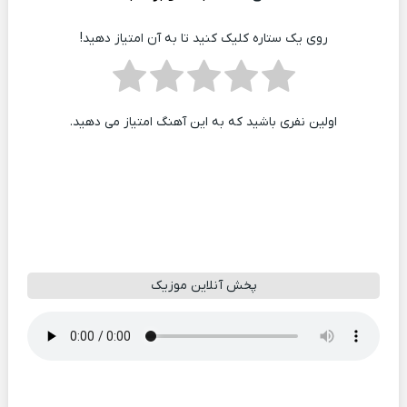
روی یک ستاره کلیک کنید تا به آن امتیاز دهید!
اولین نفری باشید که به این آهنگ امتیاز می دهید.
پخش آنلاین موزیک