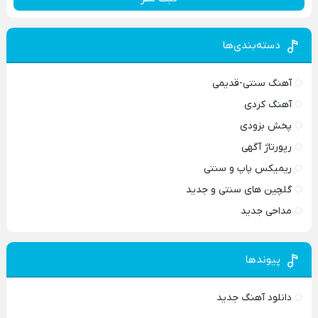
دسته‌بندی‌ها
آهنگ سنتی-قدیمی
آهنگ کردی
پخش بزودی
رپورتاژ آگهی
ریمیکس پاپ و سنتی
گلچین های سنتی و جدید
مداحی جدید
پیوندها
دانلود آهنگ جدید