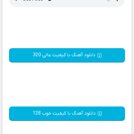
دانلود آهنگ با کیفیت عالی 320
دانلود آهنگ با کیفیت خوب 128