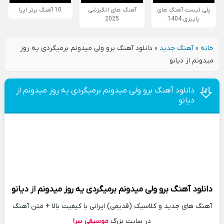
پلی لیست آهنگ های
آهنگ های انگیزشی
10 آهنگ برتر اپرا
پاییزی 1404
2025
خانه
»
آهنگ جدید
»
دانلود آهنگ برو ولی میدونم برمیگردی یه روز
میدونم از دیانو
دانلود آهنگ برو ولی میدونم برمیگردی یه روز میدونم از
دیانو
دانلود آهنگ
برو ولی میدونم برمیگردی یه روز میدونم
از
دیانو
آهنگ های جدید و کلاسیک (قدیمی) ایرانی با کیفیت بالا + متن آهنگ
در سایت بزرگ
موسیقی سرا