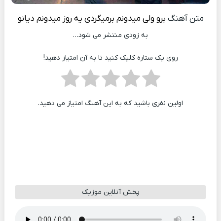
متن آهنگ
برو ولی میدونم برمیگردی یه روز میدونم
دیانو
به زودی منتشر می شود…
روی یک ستاره کلیک کنید تا به آن امتیاز دهید!
اولین نفری باشید که به این آهنگ امتیاز می دهید.
پخش آنلاین موزیک