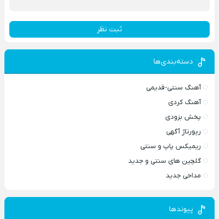
ثبت نظر
دسته‌بندی‌ها
آهنگ سنتی-قدیمی
آهنگ کردی
پخش بزودی
رپورتاژ آگهی
ریمیکس پاپ و سنتی
گلچین های سنتی و جدید
مداحی جدید
پیوندها