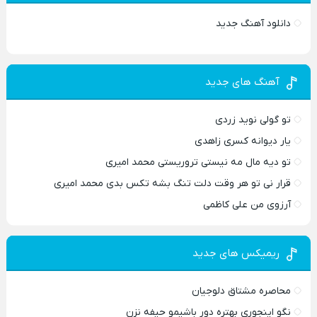
دانلود آهنگ جدید
آهنگ های جدید
تو گولی نوید زردی
یار دیوانه کسری زاهدی
تو دیه مال مه نیستی تروریستی محمد امیری
قرار نی تو هر وقت دلت تنگ بشه تکس بدی محمد امیری
آرزوی من علی کاظمی
ریمیکس های جدید
محاصره مشتاق دلوجیان
نگو اینجوری بهتره دور باشیمو حیفه نزن