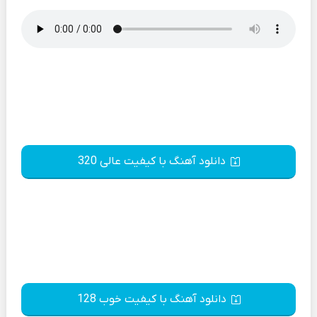
دانلود آهنگ با کیفیت عالی 320
دانلود آهنگ با کیفیت خوب 128