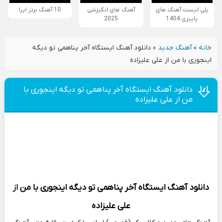
پلی لیست آهنگ های
آهنگ های انگیزشی
10 آهنگ برتر اپرا
پاییزی 1404
2025
خانه
»
آهنگ جدید
»
دانلود آهنگ ایستگاه آخر پناهمی تو دیگه
اینجوری با من از علی علیزاده
دانلود آهنگ ایستگاه آخر پناهمی تو دیگه اینجوری با
من از علی علیزاده
دانلود آهنگ
ایستگاه آخر پناهمی تو دیگه اینجوری با من
از
علی علیزاده