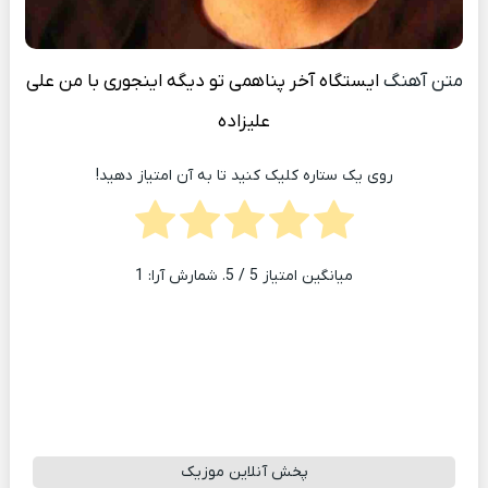
متن آهنگ
ایستگاه آخر پناهمی تو دیگه اینجوری با من
علی
علیزاده
روی یک ستاره کلیک کنید تا به آن امتیاز دهید!
میانگین امتیاز
5
/ 5. شمارش آرا:
1
پخش آنلاین موزیک