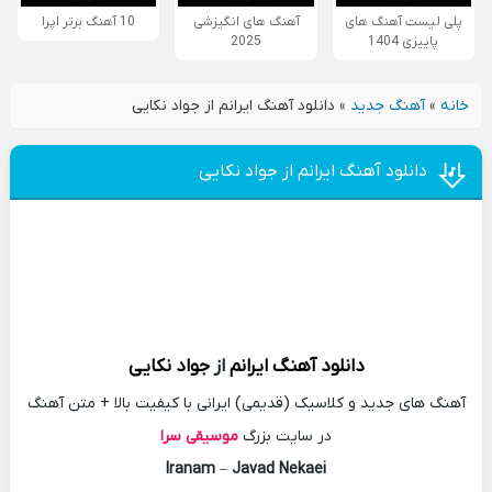
پلی لیست آهنگ های
آهنگ های انگیزشی
10 آهنگ برتر اپرا
پاییزی 1404
2025
خانه
»
آهنگ جدید
»
دانلود آهنگ ایرانم از جواد نکایی
دانلود آهنگ ایرانم از جواد نکایی
دانلود آهنگ
ایرانم
از
جواد نکایی
آهنگ های جدید و کلاسیک (قدیمی) ایرانی با کیفیت بالا + متن آهنگ
در سایت بزرگ
موسیقی سرا
Iranam
–
Javad Nekaei