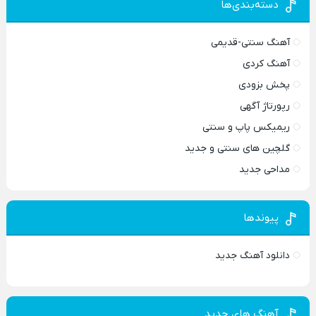
دسته‌بندی‌ها
آهنگ سنتی-قدیمی
آهنگ کردی
پخش بزودی
رپورتاژ آگهی
ریمیکس پاپ و سنتی
گلچین های سنتی و جدید
مداحی جدید
پیوندها
دانلود آهنگ جدید
آهنگ های جدید