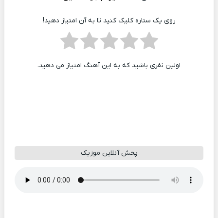
روی یک ستاره کلیک کنید تا به آن امتیاز دهید!
اولین نفری باشید که به این آهنگ امتیاز می دهید.
پخش آنلاین موزیک