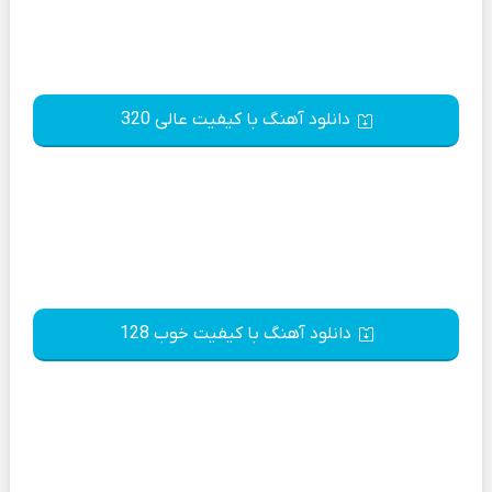
دانلود آهنگ با کیفیت عالی 320
دانلود آهنگ با کیفیت خوب 128