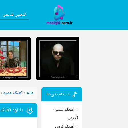
گلچین قدیمی
خانه
»
آهنگ جدید
»
دسته‌بندی‌ها
آهنگ سنتی-
دانلود آهنگ
قدیمی
آهنگ کردی