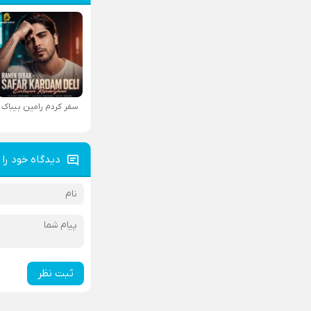
سفر کردم رامین بیباک
دیدگاه خود را 
ثبت نظر