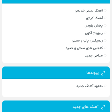
آهنگ سنتی-قدیمی
آهنگ کردی
پخش بزودی
رپورتاژ آگهی
ریمیکس پاپ و سنتی
گلچین های سنتی و جدید
مداحی جدید
پیوندها
دانلود آهنگ جدید
آهنگ های جدید