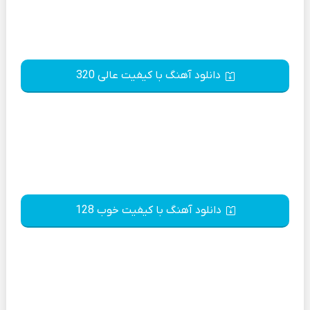
دانلود آهنگ با کیفیت عالی 320
دانلود آهنگ با کیفیت خوب 128