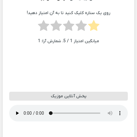
روی یک ستاره کلیک کنید تا به آن امتیاز دهید!
میانگین امتیاز
1
/ 5. شمارش آرا:
1
پخش آنلاین موزیک