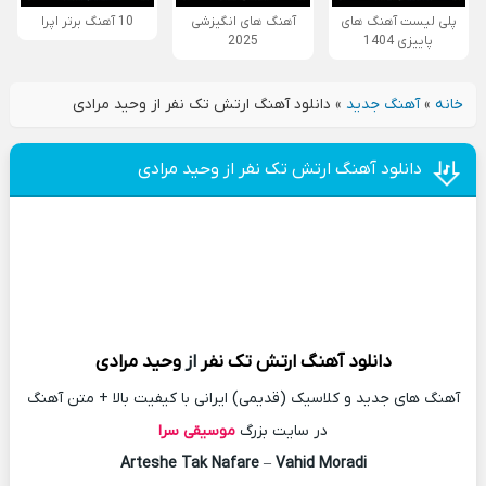
پلی لیست آهنگ های
آهنگ های انگیزشی
10 آهنگ برتر اپرا
پاییزی 1404
2025
خانه
»
آهنگ جدید
»
دانلود آهنگ ارتش تک نفر از وحید مرادی
دانلود آهنگ ارتش تک نفر از وحید مرادی
دانلود آهنگ
ارتش تک نفر
از
وحید مرادی
آهنگ های جدید و کلاسیک (قدیمی) ایرانی با کیفیت بالا + متن آهنگ
در سایت بزرگ
موسیقی سرا
Arteshe Tak Nafare
–
Vahid Moradi