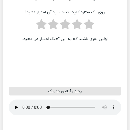
روی یک ستاره کلیک کنید تا به آن امتیاز دهید!
اولین نفری باشید که به این آهنگ امتیاز می دهید.
پخش آنلاین موزیک