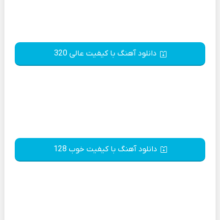
دانلود آهنگ با کیفیت عالی 320
دانلود آهنگ با کیفیت خوب 128