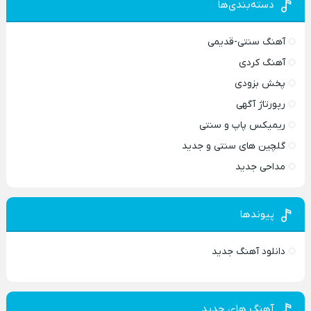
دسته‌بندی‌ها
آهنگ سنتی-قدیمی
آهنگ کردی
پخش بزودی
رپورتاژ آگهی
ریمیکس پاپ و سنتی
گلچین های سنتی و جدید
مداحی جدید
پیوندها
دانلود آهنگ جدید
آهنگ های جدید