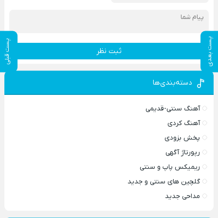
پست بعدی
پست قبلی
ثبت نظر
دسته‌بندی‌ها
آهنگ سنتی-قدیمی
آهنگ کردی
پخش بزودی
رپورتاژ آگهی
ریمیکس پاپ و سنتی
گلچین های سنتی و جدید
مداحی جدید