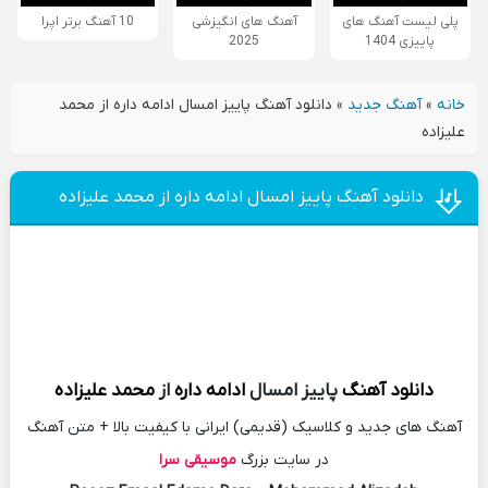
پلی لیست آهنگ های
آهنگ های انگیزشی
10 آهنگ برتر اپرا
پاییزی 1404
2025
خانه
»
آهنگ جدید
»
دانلود آهنگ پاییز امسال ادامه داره از محمد
علیزاده
دانلود آهنگ پاییز امسال ادامه داره از محمد علیزاده
دانلود آهنگ
پاییز امسال
ادامه داره
از
محمد علیزاده
آهنگ های جدید و کلاسیک (قدیمی) ایرانی با کیفیت بالا + متن آهنگ
در سایت بزرگ
موسیقی سرا