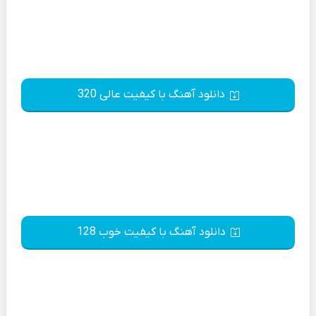
دانلود آهنگ با کیفیت عالی 320
دانلود آهنگ با کیفیت خوب 128