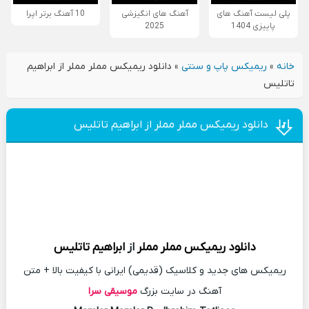
پلی لیست آهنگ های
آهنگ های انگیزشی
10 آهنگ برتر اپرا
پاییزی 1404
2025
خانه
»
ریمیکس پاپ و سنتی
»
دانلود ریمیکس مملر مملر از ابراهیم
تاتلیس
دانلود ریمیکس مملر مملر از ابراهیم تاتلیس
دانلود
ریمیکس
مملر مملر
از
ابراهیم تاتلیس
ریمیکس های جدید و کلاسیک (قدیمی) ایرانی با کیفیت بالا + متن
آهنگ در سایت بزرگ
موسیقی سرا