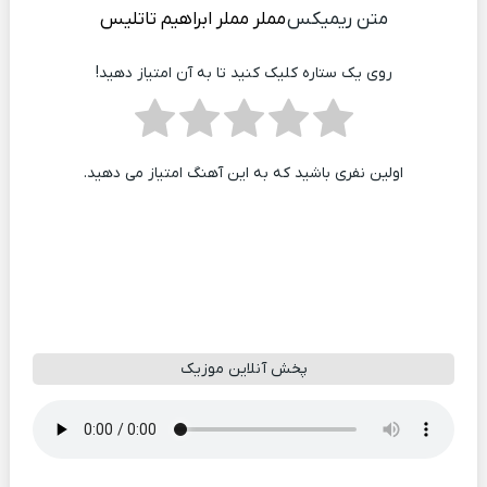
متن ریمیکس
مملر مملر
ابراهیم تاتلیس
روی یک ستاره کلیک کنید تا به آن امتیاز دهید!
اولین نفری باشید که به این آهنگ امتیاز می دهید.
پخش آنلاین موزیک