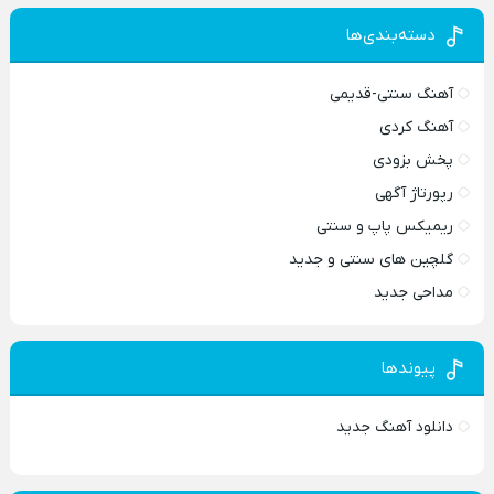
دسته‌بندی‌ها
آهنگ سنتی-قدیمی
آهنگ کردی
پخش بزودی
رپورتاژ آگهی
ریمیکس پاپ و سنتی
گلچین های سنتی و جدید
مداحی جدید
پیوندها
دانلود آهنگ جدید