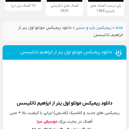
پلی لیست آهنگ های
آهنگ های انگیزشی
10 آهنگ برتر اپرا
پاییزی 1404
2025
خانه
»
ریمیکس پاپ و سنتی
»
دانلود ریمیکس موتلو اول یتر از
ابراهیم تاتلیسس
دانلود ریمیکس موتلو اول یتر از ابراهیم تاتلیسس
دانلود
ریمیکس
موتلو اول یتر
از
ابراهیم تاتلیسس
ریمیکس های جدید و کلاسیک (قدیمی) ایرانی با کیفیت بالا + متن
آهنگ در سایت بزرگ
موسیقی سرا