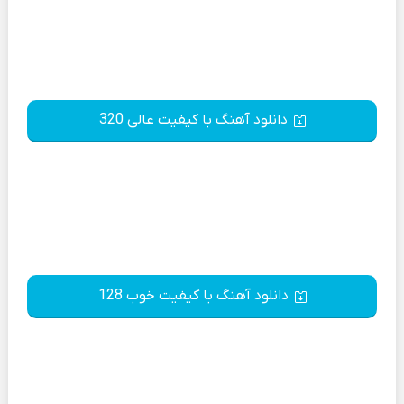
دانلود آهنگ با کیفیت عالی 320
دانلود آهنگ با کیفیت خوب 128