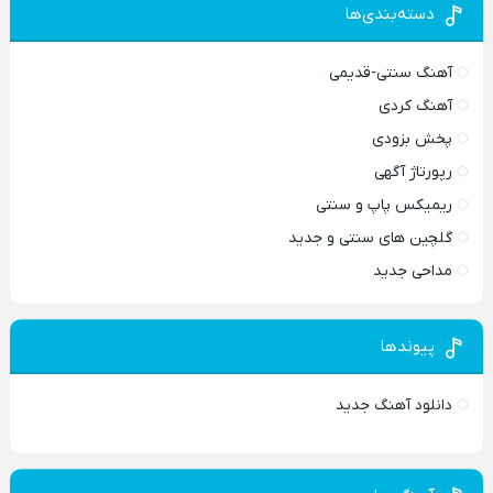
دسته‌بندی‌ها
آهنگ سنتی-قدیمی
آهنگ کردی
پخش بزودی
رپورتاژ آگهی
ریمیکس پاپ و سنتی
گلچین های سنتی و جدید
مداحی جدید
پیوندها
دانلود آهنگ جدید