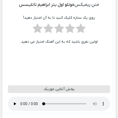
متن ریمیکس
موتلو اول یتر
ابراهیم تاتلیسس
روی یک ستاره کلیک کنید تا به آن امتیاز دهید!
اولین نفری باشید که به این آهنگ امتیاز می دهید.
پخش آنلاین موزیک