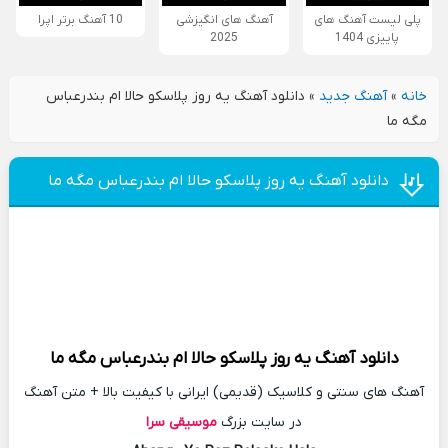
پلی لیست آهنگ های
آهنگ های انگیزشی
10 آهنگ برتر اپرا
پاییزی 1404
2025
خانه
»
آهنگ جدید
»
دانلود آهنگ یه روز پلاسکو حالا ام بندرعباس
مگه ما
دانلود آهنگ یه روز پلاسکو حالا ام بندرعباس مگه ما
دانلود آهنگ
یه روز پلاسکو حالا ام بندرعباس مگه ما
آهنگ های سنتی و کلاسیک (قدیمی) ایرانی با کیفیت بالا + متن آهنگ
در سایت بزرگ
موسیقی سرا