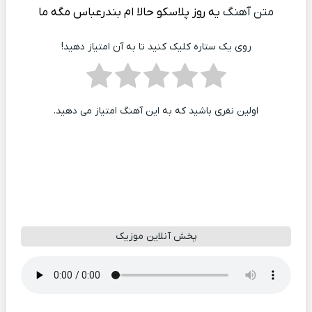
متن آهنگ
یه روز پلاسکو حالا ام بندرعباس مگه ما
روی یک ستاره کلیک کنید تا به آن امتیاز دهید!
اولین نفری باشید که به این آهنگ امتیاز می دهید.
پخش آنلاین موزیک