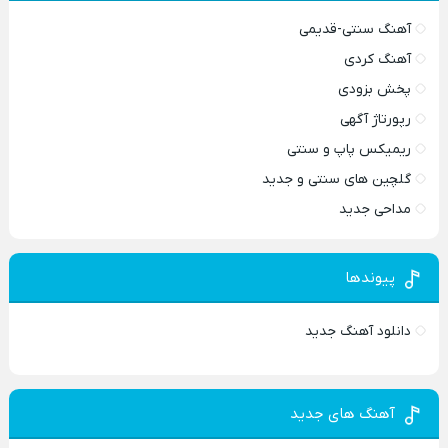
آهنگ سنتی-قدیمی
آهنگ کردی
پخش بزودی
رپورتاژ آگهی
ریمیکس پاپ و سنتی
گلچین های سنتی و جدید
مداحی جدید
پیوندها
دانلود آهنگ جدید
آهنگ های جدید