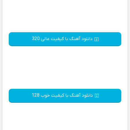
دانلود آهنگ با کیفیت عالی 320
دانلود آهنگ با کیفیت خوب 128