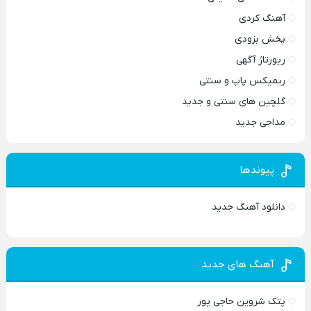
آهنگ کردی
پخش بزودی
رپورتاژ آگهی
ریمیکس پاپ و سنتی
گلچین های سنتی و جدید
مداحی جدید
پیوندها
دانلود آهنگ جدید
آهنگ های جدید
پتک شروین حاجی پور