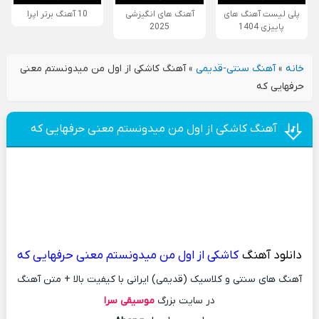
پلی لیست آهنگ های
آهنگ های انگیزشی
10 آهنگ برتر اپرا
پاییزی 1404
2025
خانه
»
آهنگ سنتی-قدیمی
»
آهنگ کاشکی از اول من میدونستم معنی
حرفهایی که
آهنگ کاشکی از اول من میدونستم معنی حرفهایی که
دانلود آهنگ
کاشکی از اول من میدونستم معنی حرفهایی که
آهنگ های سنتی و کلاسیک (قدیمی) ایرانی با کیفیت بالا + متن آهنگ
در سایت بزرگ
موسیقی سرا