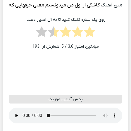
متن آهنگ
کاشکی از اول من میدونستم معنی حرفهایی که
روی یک ستاره کلیک کنید تا به آن امتیاز دهید!
میانگین امتیاز
3.6
/ 5. شمارش آرا:
193
پخش آنلاین موزیک