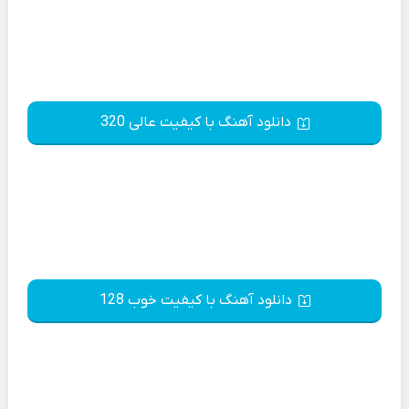
دانلود آهنگ با کیفیت عالی 320
دانلود آهنگ با کیفیت خوب 128