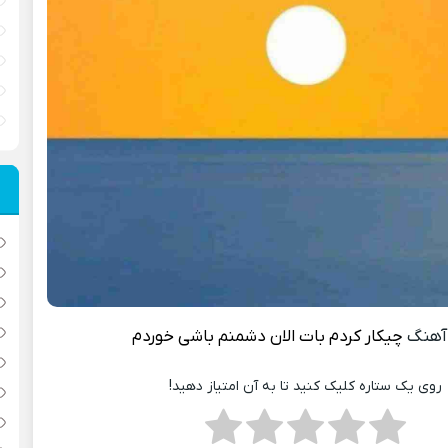
آهنگ
چیکار کردم بات الان دشمنم باشی خوردم
روی یک ستاره کلیک کنید تا به آن امتیاز دهید!