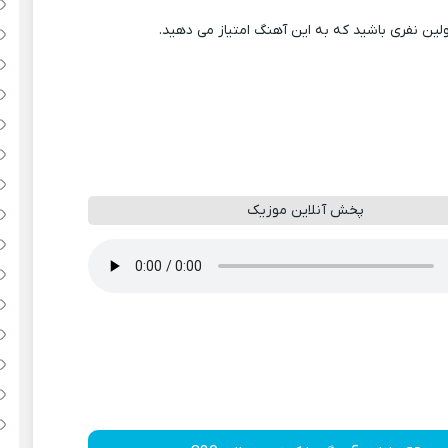
ولین نفری باشید که به این آهنگ امتیاز می دهید.
پخش آنلاین موزیک