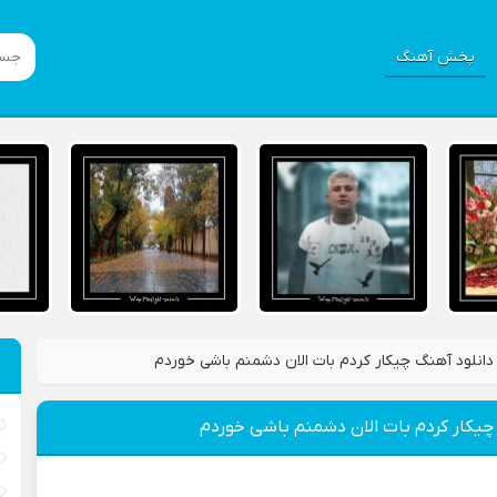
پخش آهنگ
دانلود آهنگ چیکار کردم بات الان دشمنم باشی خوردم
چیکار کردم بات الان دشمنم باشی خوردم