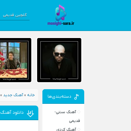
گلچین قدیمی
خانه
»
آهنگ جدید
»
دسته‌بندی‌ها
آهنگ سنتی-
دانلود آهنگ 
قدیمی
آهنگ کردی