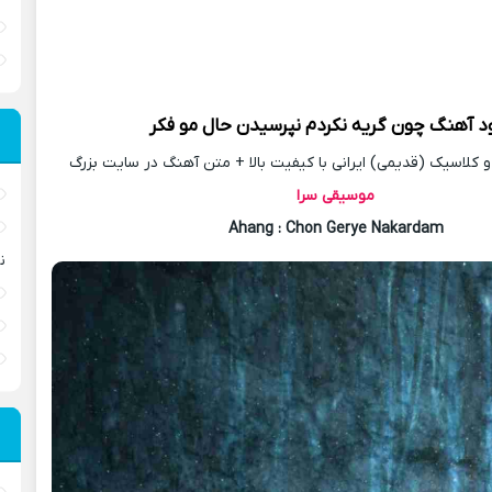
ود آهنگ
چون گریه نکردم نپرسیدن حال مو فکر
کلاسیک (قدیمی) ایرانی با کیفیت بالا + متن آهنگ در سایت بزرگ
موسیقی سرا
Ahang
: Chon Gerye Nakardam
ن