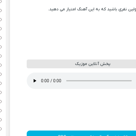
ولین نفری باشید که به این آهنگ امتیاز می دهید.
پخش آنلاین موزیک