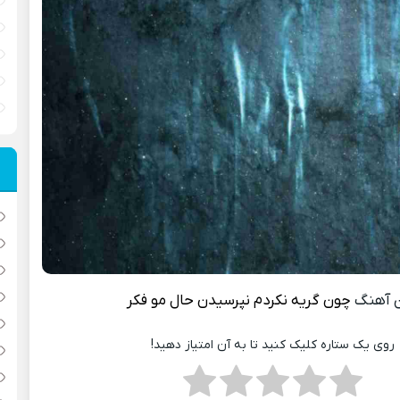
 آهنگ
چون گریه نکردم نپرسیدن حال مو فکر
روی یک ستاره کلیک کنید تا به آن امتیاز دهید!