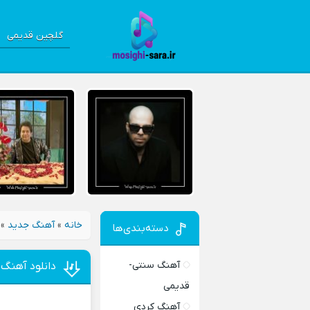
گلچین قدیمی
خانه
»
آهنگ جدید
»
دسته‌بندی‌ها
آهنگ سنتی-
دانلود آهنگ 
قدیمی
آهنگ کردی