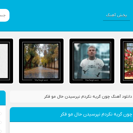
پخش آهنگ
دانلود آهنگ چون گریه نکردم نپرسیدن حال مو فکر
چون گریه نکردم نپرسیدن حال مو فکر