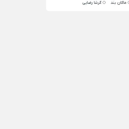
ماکان بند
گرشا رضایی