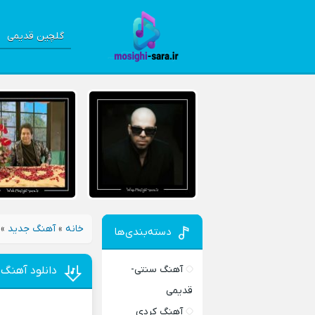
گلچین قدیمی
خانه
»
آهنگ جدید
»
دسته‌بندی‌ها
آهنگ سنتی-
دانلود آهنگ
قدیمی
آهنگ کردی