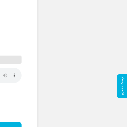
پست بعدی