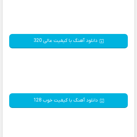
دانلود آهنگ با کیفیت عالی 320
دانلود آهنگ با کیفیت خوب 128