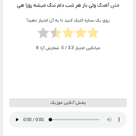
متن آهنگ
ولی باز هر شب دلم تنگ میشه روزا هی
روی یک ستاره کلیک کنید تا به آن امتیاز دهید!
میانگین امتیاز
3.3
/ 5. شمارش آرا:
8
پخش آنلاین موزیک