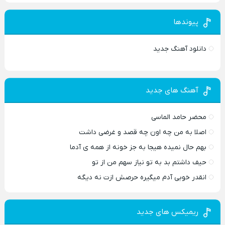
پیوندها
دانلود آهنگ جدید
آهنگ های جدید
محضر حامد الماسی
اصلا به من چه اون چه قصد و غرضی داشت
بهم حال نمیده هیجا به جز خونه از همه ی آدما
حیف داشتم بد به تو نیاز سهم من از تو
انقدر خوبی آدم میگیره حرصش ازت نه دیگه
ریمیکس های جدید