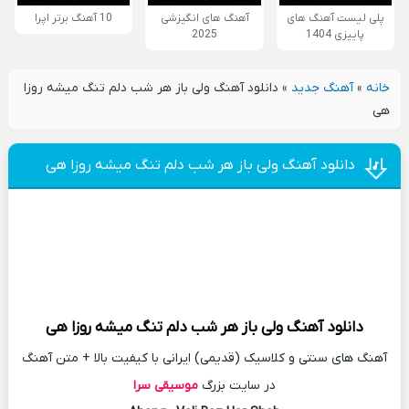
پلی لیست آهنگ های
آهنگ های انگیزشی
10 آهنگ برتر اپرا
پاییزی 1404
2025
خانه
»
آهنگ جدید
»
دانلود آهنگ ولی باز هر شب دلم تنگ میشه روزا
هی
دانلود آهنگ ولی باز هر شب دلم تنگ میشه روزا هی
دانلود آهنگ
ولی باز هر شب دلم تنگ میشه روزا هی
آهنگ های سنتی و کلاسیک (قدیمی) ایرانی با کیفیت بالا + متن آهنگ
در سایت بزرگ
موسیقی سرا