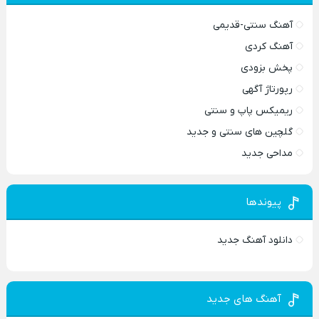
آهنگ سنتی-قدیمی
آهنگ کردی
پخش بزودی
رپورتاژ آگهی
ریمیکس پاپ و سنتی
گلچین های سنتی و جدید
مداحی جدید
پیوندها
دانلود آهنگ جدید
آهنگ های جدید