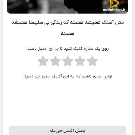
متن آهنگ
همیشه همینه که زندگی نی سلیقما همیشه
همینه
روی یک ستاره کلیک کنید تا به آن امتیاز دهید!
اولین نفری باشید که به این آهنگ امتیاز می دهید.
پخش آنلاین موزیک