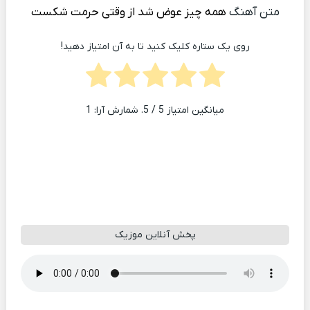
متن آهنگ
همه چیز عوض شد از وقتی حرمت شکست
روی یک ستاره کلیک کنید تا به آن امتیاز دهید!
میانگین امتیاز
5
/ 5. شمارش آرا:
1
پخش آنلاین موزیک