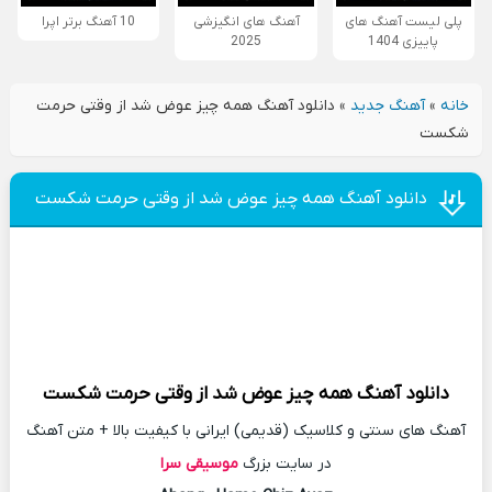
پلی لیست آهنگ های
آهنگ های انگیزشی
10 آهنگ برتر اپرا
پاییزی 1404
2025
خانه
»
آهنگ جدید
»
دانلود آهنگ همه چیز عوض شد از وقتی حرمت
شکست
دانلود آهنگ همه چیز عوض شد از وقتی حرمت شکست
دانلود آهنگ
همه چیز عوض شد از وقتی حرمت شکست
آهنگ های سنتی و کلاسیک (قدیمی) ایرانی با کیفیت بالا + متن آهنگ
در سایت بزرگ
موسیقی سرا