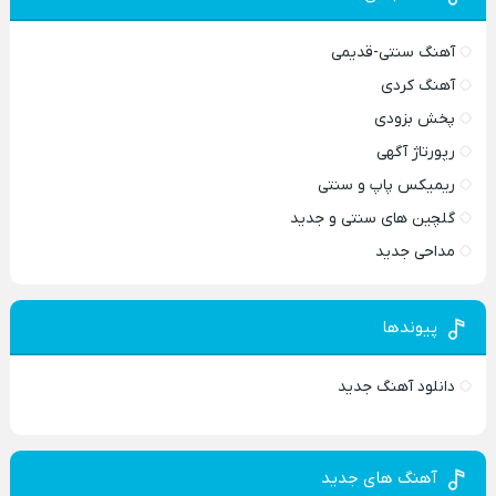
آهنگ سنتی-قدیمی
آهنگ کردی
پخش بزودی
رپورتاژ آگهی
ریمیکس پاپ و سنتی
گلچین های سنتی و جدید
مداحی جدید
پیوندها
دانلود آهنگ جدید
آهنگ های جدید