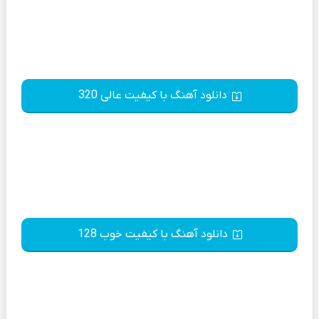
دانلود آهنگ با کیفیت عالی 320
دانلود آهنگ با کیفیت خوب 128