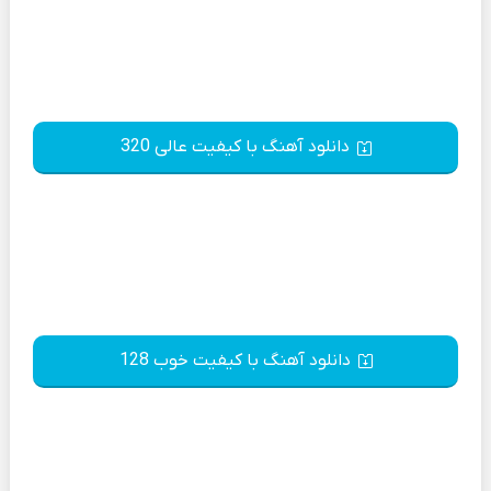
دانلود آهنگ با کیفیت عالی 320
دانلود آهنگ با کیفیت خوب 128