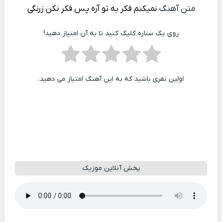
متن آهنگ
نمیکنم فکر به تو آره پس فکر نکن زرنگی
روی یک ستاره کلیک کنید تا به آن امتیاز دهید!
اولین نفری باشید که به این آهنگ امتیاز می دهید.
پخش آنلاین موزیک