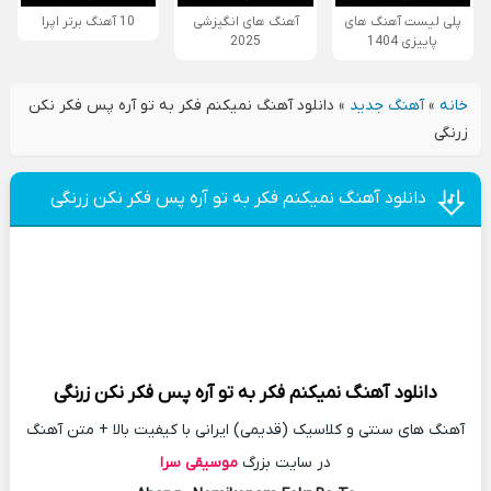
پلی لیست آهنگ های
آهنگ های انگیزشی
10 آهنگ برتر اپرا
پاییزی 1404
2025
خانه
»
آهنگ جدید
»
دانلود آهنگ نمیکنم فکر به تو آره پس فکر نکن
زرنگی
دانلود آهنگ نمیکنم فکر به تو آره پس فکر نکن زرنگی
دانلود آهنگ
نمیکنم فکر به تو آره پس فکر نکن زرنگی
آهنگ های سنتی و کلاسیک (قدیمی) ایرانی با کیفیت بالا + متن آهنگ
در سایت بزرگ
موسیقی سرا