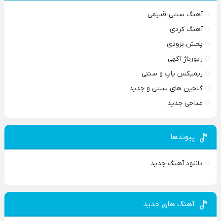
آهنگ سنتی-قدیمی
آهنگ کردی
پخش بزودی
رپورتاژ آگهی
ریمیکس پاپ و سنتی
گلچین های سنتی و جدید
مداحی جدید
پیوندها
دانلود آهنگ جدید
آهنگ های جدید