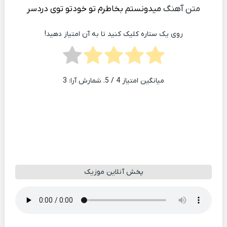
متن آهنگ
میدونستم بخاطرم تو خودتو توی دردسر
روی یک ستاره کلیک کنید تا به آن امتیاز دهید!
میانگین امتیاز
4
/ 5. شمارش آرا:
3
پخش آنلاین موزیک