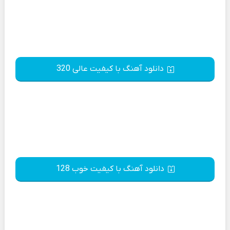
دانلود آهنگ با کیفیت عالی 320
دانلود آهنگ با کیفیت خوب 128