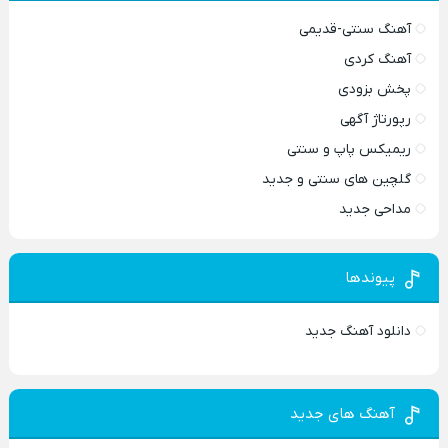
آهنگ سنتی-قدیمی
آهنگ کردی
پخش بزودی
رپورتاژ آگهی
ریمیکس پاپ و سنتی
گلچین های سنتی و جدید
مداحی جدید
پیوندها
دانلود آهنگ جدید
آهنگ های جدید