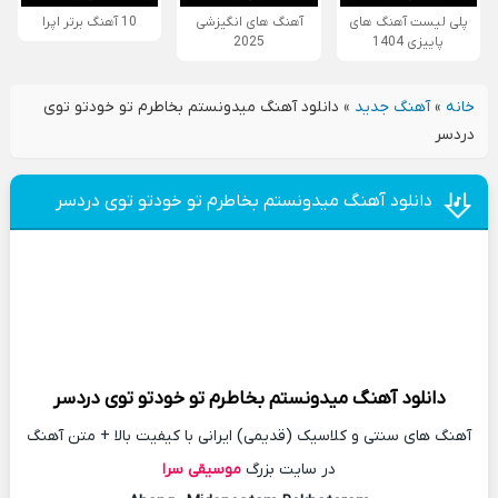
پلی لیست آهنگ های
آهنگ های انگیزشی
10 آهنگ برتر اپرا
پاییزی 1404
2025
خانه
»
آهنگ جدید
»
دانلود آهنگ میدونستم بخاطرم تو خودتو توی
دردسر
دانلود آهنگ میدونستم بخاطرم تو خودتو توی دردسر
دانلود آهنگ
میدونستم بخاطرم تو خودتو توی دردسر
آهنگ های سنتی و کلاسیک (قدیمی) ایرانی با کیفیت بالا + متن آهنگ
در سایت بزرگ
موسیقی سرا