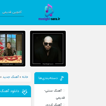
گلچین قدیمی
خانه
»
آهنگ جدید
»
دسته‌بندی‌ها
آهنگ سنتی-
دانلود آهنگ
قدیمی
آهنگ کردی