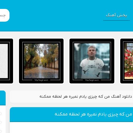
پخش آهنگ
دانلود آهنگ من که چیزی یادم نمیره هر لحظه ممکنه
 من که چیزی یادم نمیره هر لحظه ممکنه