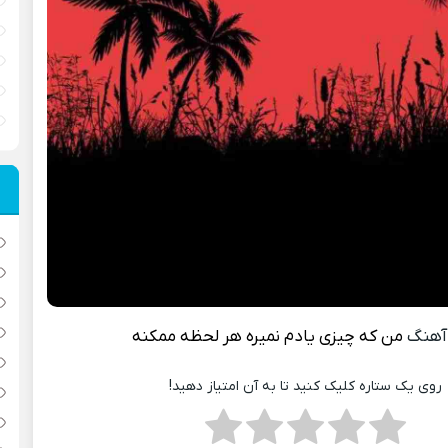
آهنگ
من که چیزی یادم نمیره هر لحظه ممکنه
روی یک ستاره کلیک کنید تا به آن امتیاز دهید!