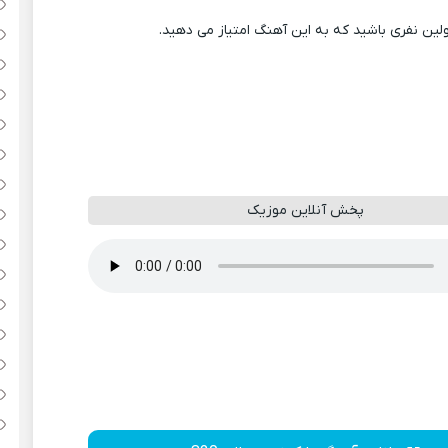
ولین نفری باشید که به این آهنگ امتیاز می دهید.
پخش آنلاین موزیک