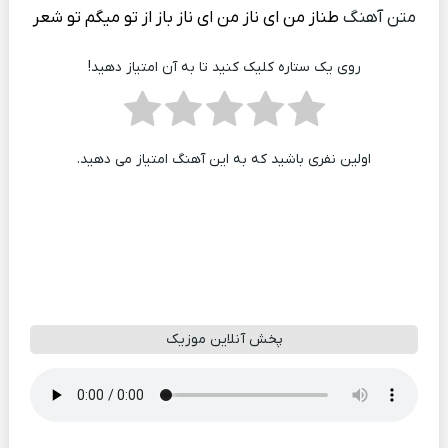
متن آهنگ
طناز من ای ناز من ای ناز باز از تو میگم تو شعر
روی یک ستاره کلیک کنید تا به آن امتیاز دهید!
اولین نفری باشید که به این آهنگ امتیاز می دهید.
پخش آنلاین موزیک