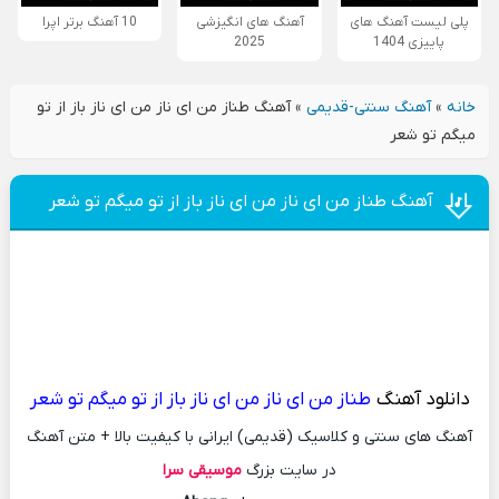
پلی لیست آهنگ های
آهنگ های انگیزشی
10 آهنگ برتر اپرا
پاییزی 1404
2025
خانه
»
آهنگ سنتی-قدیمی
»
آهنگ طناز من ای ناز من ای ناز باز از تو
میگم تو شعر
آهنگ طناز من ای ناز من ای ناز باز از تو میگم تو شعر
دانلود آهنگ
طناز من ای ناز من ای ناز باز از تو میگم تو شعر
آهنگ های سنتی و کلاسیک (قدیمی) ایرانی با کیفیت بالا + متن آهنگ
در سایت بزرگ
موسیقی سرا