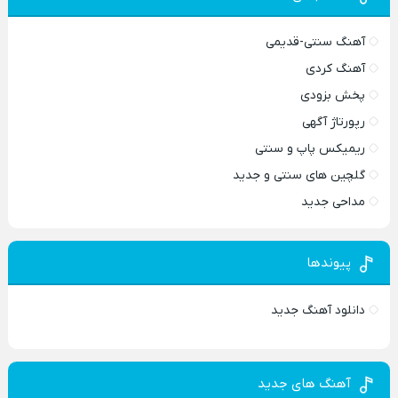
آهنگ سنتی-قدیمی
آهنگ کردی
پخش بزودی
رپورتاژ آگهی
ریمیکس پاپ و سنتی
گلچین های سنتی و جدید
مداحی جدید
پیوندها
دانلود آهنگ جدید
آهنگ های جدید