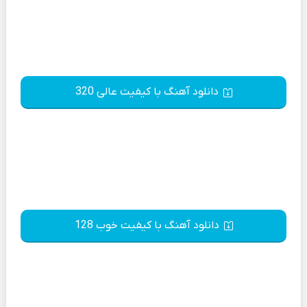
دانلود آهنگ با کیفیت عالی 320
دانلود آهنگ با کیفیت خوب 128