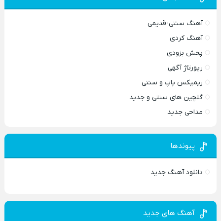
آهنگ سنتی-قدیمی
آهنگ کردی
پخش بزودی
رپورتاژ آگهی
ریمیکس پاپ و سنتی
گلچین های سنتی و جدید
مداحی جدید
پیوندها
دانلود آهنگ جدید
آهنگ های جدید