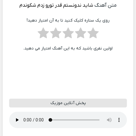
متن آهنگ
شاید ندونستم قدر تورو زدم شکوندم
روی یک ستاره کلیک کنید تا به آن امتیاز دهید!
اولین نفری باشید که به این آهنگ امتیاز می دهید.
پخش آنلاین موزیک