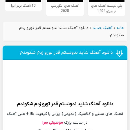
پلی لیست آهنگ های
آهنگ های انگیزشی
10 آهنگ برتر اپرا
پاییزی 1404
2025
خانه
»
آهنگ جدید
»
دانلود آهنگ شاید ندونستم قدر تورو زدم
شکوندم
دانلود آهنگ شاید ندونستم قدر تورو زدم شکوندم
دانلود آهنگ
شاید ندونستم قدر تورو زدم شکوندم
آهنگ های سنتی و کلاسیک (قدیمی) ایرانی با کیفیت بالا + متن آهنگ
در سایت بزرگ
موسیقی سرا