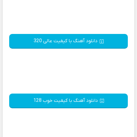
دانلود آهنگ با کیفیت عالی 320
دانلود آهنگ با کیفیت خوب 128