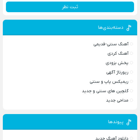
ثبت نظر
دسته‌بندی‌ها
آهنگ سنتی-قدیمی
آهنگ کردی
پخش بزودی
رپورتاژ آگهی
ریمیکس پاپ و سنتی
گلچین های سنتی و جدید
مداحی جدید
پیوندها
دانلود آهنگ جدید