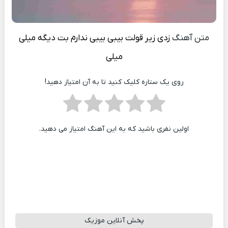
متن آهنگ
زدی زیر قولت بیبی بیبی ندارم بت دیگه میلی
میلی
روی یک ستاره کلیک کنید تا به آن امتیاز دهید!
اولین نفری باشید که به این آهنگ امتیاز می دهید.
پخش آنلاین موزیک