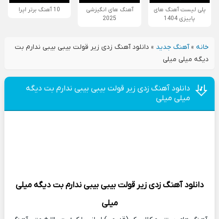
پلی لیست آهنگ های
آهنگ های انگیزشی
10 آهنگ برتر اپرا
پاییزی 1404
2025
خانه
»
آهنگ جدید
»
دانلود آهنگ زدی زیر قولت بیبی بیبی ندارم بت
دیگه میلی میلی
دانلود آهنگ زدی زیر قولت بیبی بیبی ندارم بت دیگه
میلی میلی
دانلود آهنگ
زدی زیر قولت بیبی بیبی ندارم بت دیگه میلی
میلی