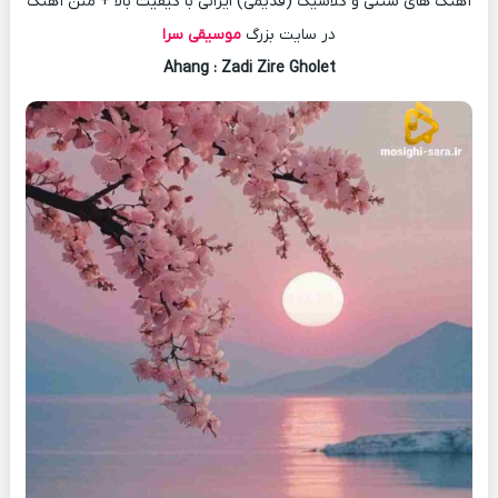
آهنگ های سنتی و کلاسیک (قدیمی) ایرانی با کیفیت بالا + متن آهنگ
در سایت بزرگ
موسیقی سرا
Ahang
: Zadi Zire Gholet