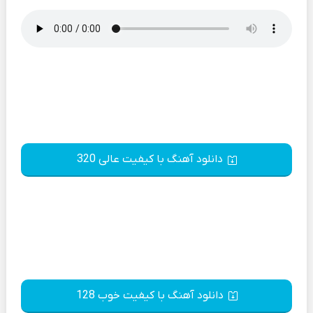
دانلود آهنگ با کیفیت عالی 320
دانلود آهنگ با کیفیت خوب 128