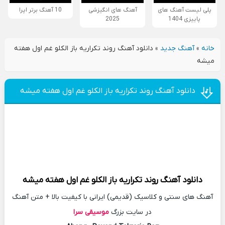
پلی لیست آهنگ های
آهنگ های انگیزشی
10 آهنگ برتر اپرا
پاییزی 1404
2025
خانه
»
آهنگ جدید
»
دانلود آهنگ روند تکراریه باز الکلو غم اول هفته
میشه
دانلود آهنگ روند تکراریه باز الکلو غم اول هفته میشه
دانلود آهنگ
روند تکراریه باز الکلو غم اول هفته میشه
آهنگ های سنتی و کلاسیک (قدیمی) ایرانی با کیفیت بالا + متن آهنگ
در سایت بزرگ
موسیقی سرا