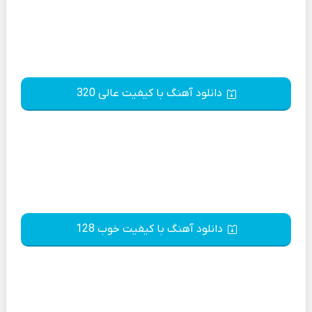
دانلود آهنگ با کیفیت عالی 320
دانلود آهنگ با کیفیت خوب 128