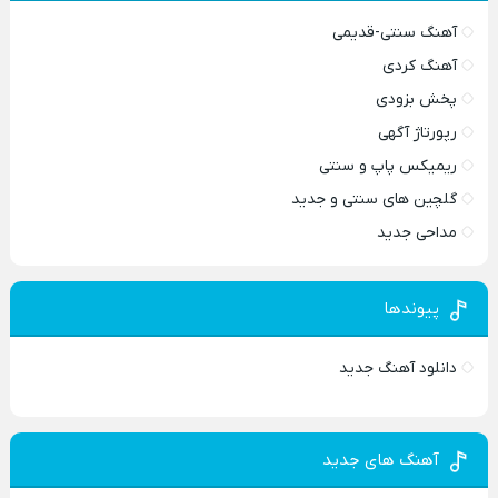
آهنگ سنتی-قدیمی
آهنگ کردی
پخش بزودی
رپورتاژ آگهی
ریمیکس پاپ و سنتی
گلچین های سنتی و جدید
مداحی جدید
پیوندها
دانلود آهنگ جدید
آهنگ های جدید