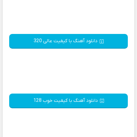
دانلود آهنگ با کیفیت عالی 320
دانلود آهنگ با کیفیت خوب 128