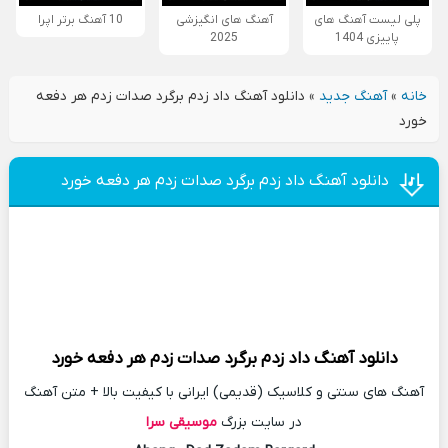
پلی لیست آهنگ های
آهنگ های انگیزشی
10 آهنگ برتر اپرا
پاییزی 1404
2025
خانه
»
آهنگ جدید
»
دانلود آهنگ داد زدم برگرد صدات زدم هر دفعه
خورد
دانلود آهنگ داد زدم برگرد صدات زدم هر دفعه خورد
دانلود آهنگ
داد زدم برگرد صدات زدم هر دفعه خورد
آهنگ های سنتی و کلاسیک (قدیمی) ایرانی با کیفیت بالا + متن آهنگ
در سایت بزرگ
موسیقی سرا