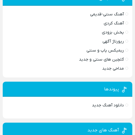
آهنگ سنتی-قدیمی
آهنگ کردی
پخش بزودی
رپورتاژ آگهی
ریمیکس پاپ و سنتی
گلچین های سنتی و جدید
مداحی جدید
پیوندها
دانلود آهنگ جدید
آهنگ های جدید