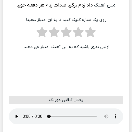
متن آهنگ
داد زدم برگرد صدات زدم هر دفعه خورد
روی یک ستاره کلیک کنید تا به آن امتیاز دهید!
اولین نفری باشید که به این آهنگ امتیاز می دهید.
پخش آنلاین موزیک