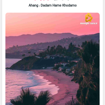
Ahang
: Dadam Hame Khodamo