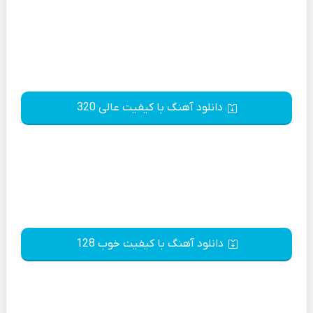
دانلود آهنگ با کیفیت عالی 320
دانلود آهنگ با کیفیت خوب 128