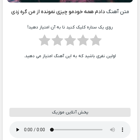
متن آهنگ
دادم همه خودمو چیزی نمونده از من گره زدی
روی یک ستاره کلیک کنید تا به آن امتیاز دهید!
اولین نفری باشید که به این آهنگ امتیاز می دهید.
پخش آنلاین موزیک