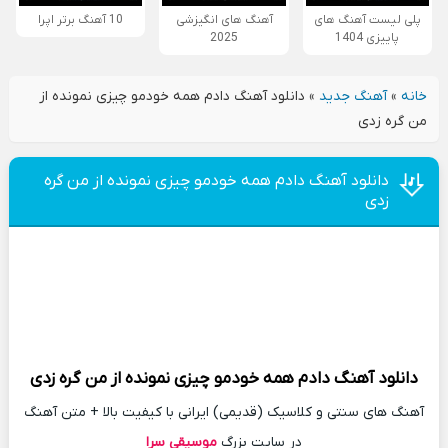
پلی لیست آهنگ های
آهنگ های انگیزشی
10 آهنگ برتر اپرا
پاییزی 1404
2025
خانه
»
آهنگ جدید
»
دانلود آهنگ دادم همه خودمو چیزی نمونده از
من گره زدی
دانلود آهنگ دادم همه خودمو چیزی نمونده از من گره
زدی
دانلود آهنگ
دادم همه خودمو چیزی نمونده از من گره زدی
آهنگ های سنتی و کلاسیک (قدیمی) ایرانی با کیفیت بالا + متن آهنگ
در سایت بزرگ
موسیقی سرا