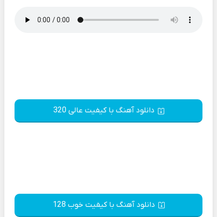
دانلود آهنگ با کیفیت عالی 320
دانلود آهنگ با کیفیت خوب 128