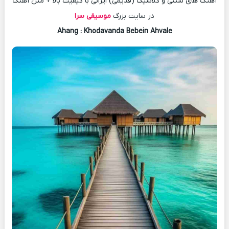
آهنگ های سنتی و کلاسیک (قدیمی) ایرانی با کیفیت بالا + متن آهنگ
در سایت بزرگ
موسیقی سرا
Ahang
: Khodavanda Bebein Ahvale