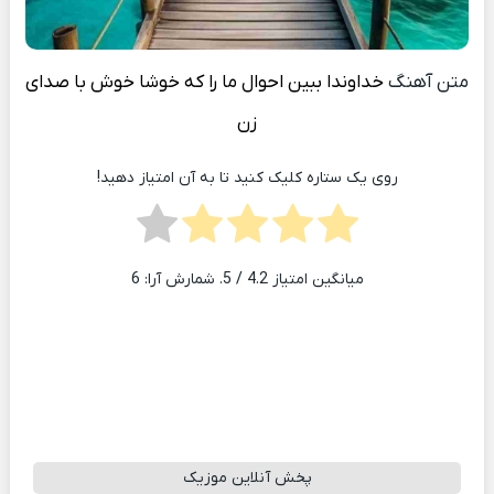
متن آهنگ
خداوندا ببین احوال ما را که خوشا خوش با صدای
زن
روی یک ستاره کلیک کنید تا به آن امتیاز دهید!
میانگین امتیاز
4.2
/ 5. شمارش آرا:
6
پخش آنلاین موزیک