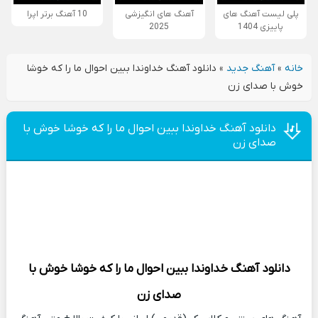
پلی لیست آهنگ های
آهنگ های انگیزشی
10 آهنگ برتر اپرا
پاییزی 1404
2025
خانه
»
آهنگ جدید
»
دانلود آهنگ خداوندا ببین احوال ما را که خوشا
خوش با صدای زن
دانلود آهنگ خداوندا ببین احوال ما را که خوشا خوش با
صدای زن
دانلود آهنگ
خداوندا ببین احوال ما را که خوشا خوش با
صدای زن