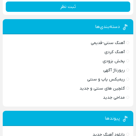
ثبت نظر
دسته‌بندی‌ها
آهنگ سنتی-قدیمی
آهنگ کردی
پخش بزودی
رپورتاژ آگهی
ریمیکس پاپ و سنتی
گلچین های سنتی و جدید
مداحی جدید
پیوندها
دانلود آهنگ جدید