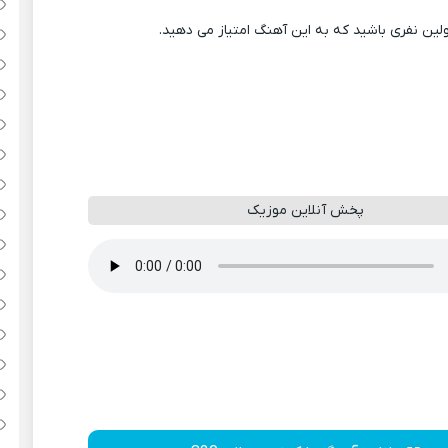
ولین نفری باشید که به این آهنگ امتیاز می دهید.
پخش آنلاین موزیک