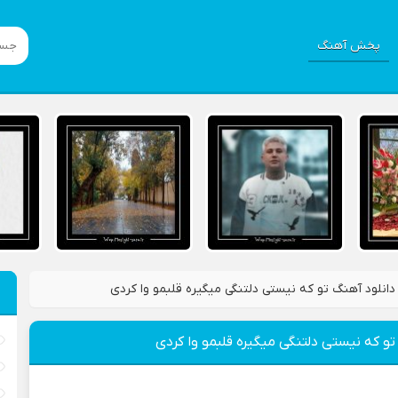
پخش آهنگ
دانلود آهنگ تو که نیستی دلتنگی میگیره قلبمو وا کردی
تو که نیستی دلتنگی میگیره قلبمو وا کردی