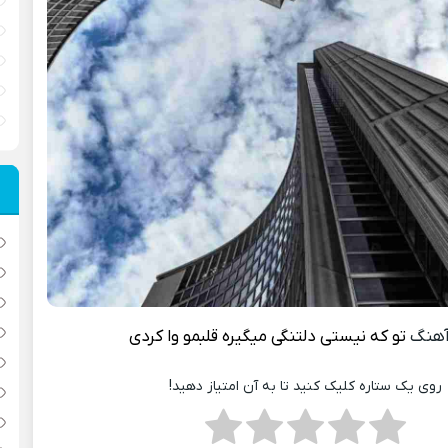
آهنگ
تو که نیستی دلتنگی میگیره قلبمو وا کردی
روی یک ستاره کلیک کنید تا به آن امتیاز دهید!