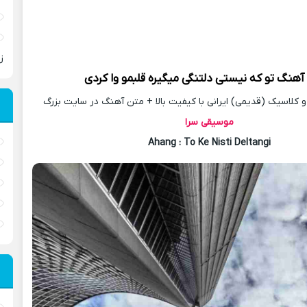
ز
 آهنگ
تو که نیستی دلتنگی میگیره قلبمو وا کردی
کلاسیک (قدیمی) ایرانی با کیفیت بالا + متن آهنگ در سایت بزرگ
موسیقی سرا
Ahang
: To Ke Nisti Deltangi