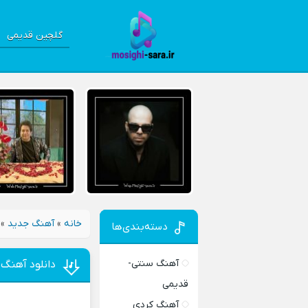
گلچین قدیمی
خانه
»
آهنگ جدید
»
دسته‌بندی‌ها
آهنگ سنتی-
دانلود آهنگ 
قدیمی
آهنگ کردی