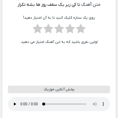
متن آهنگ
تا کی زیر یک سقف روز ها بشه تکرار
روی یک ستاره کلیک کنید تا به آن امتیاز دهید!
اولین نفری باشید که به این آهنگ امتیاز می دهید.
پخش آنلاین موزیک