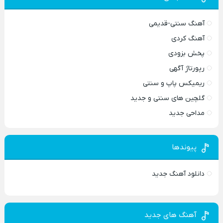
آهنگ سنتی-قدیمی
آهنگ کردی
پخش بزودی
رپورتاژ آگهی
ریمیکس پاپ و سنتی
گلچین های سنتی و جدید
مداحی جدید
پیوندها
دانلود آهنگ جدید
آهنگ های جدید