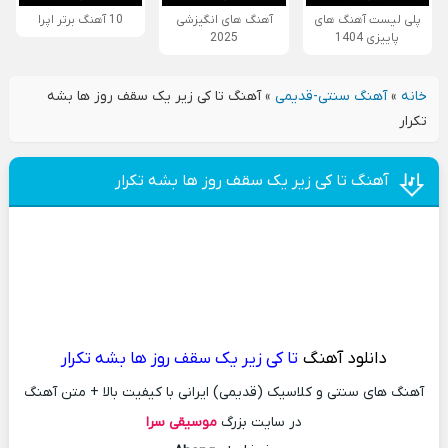
پلی لیست آهنگ های
آهنگ های انگیزشی
10 آهنگ برتر اپرا
پاییزی 1404
2025
خانه
»
آهنگ سنتی-قدیمی
»
آهنگ تا کی زیر یک سقف روز ها بشه
تکرار
آهنگ تا کی زیر یک سقف روز ها بشه تکرار
دانلود آهنگ
تا کی زیر یک سقف روز ها بشه تکرار
آهنگ های سنتی و کلاسیک (قدیمی) ایرانی با کیفیت بالا + متن آهنگ
در سایت بزرگ
موسیقی سرا