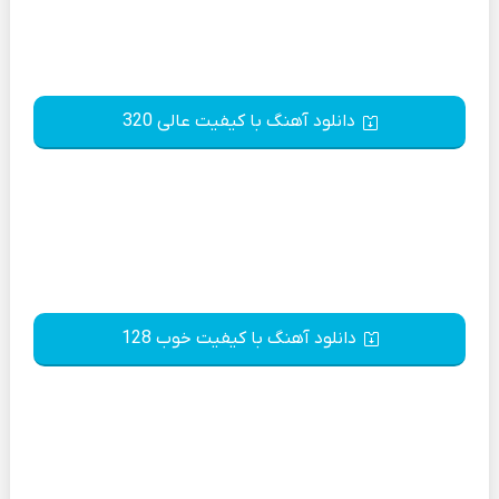
دانلود آهنگ با کیفیت عالی 320
دانلود آهنگ با کیفیت خوب 128