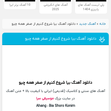
پلی لیست آهنگ های
آهنگ های انگیزشی
10 آهنگ برتر اپرا
پاییزی 1404
2025
خانه
»
آهنگ جدید
»
دانلود آهنگ بیا شروع کنیم از صفر همه چیو
دانلود آهنگ بیا شروع کنیم از صفر همه چیو
دانلود آهنگ
بیا شروع کنیم از صفر همه چیو
آهنگ های سنتی و کلاسیک (قدیمی) ایرانی با کیفیت بالا + متن آهنگ
در سایت بزرگ
موسیقی سرا
Ahang
: Bia Shoro Konim