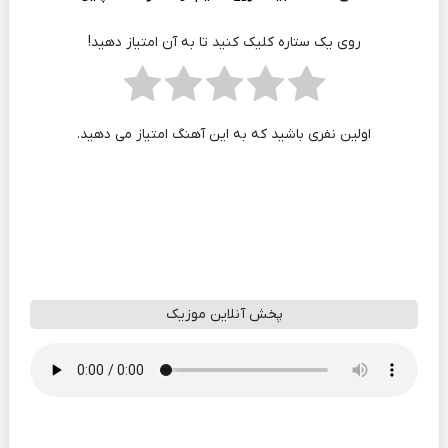
روی یک ستاره کلیک کنید تا به آن امتیاز دهید!
اولین نفری باشید که به این آهنگ امتیاز می دهید.
پخش آنلاین موزیک