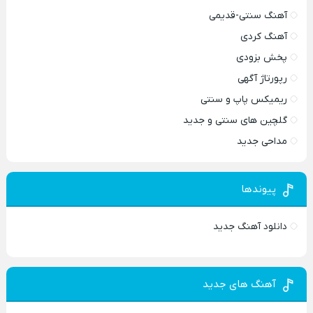
آهنگ سنتی-قدیمی
آهنگ کردی
پخش بزودی
رپورتاژ آگهی
ریمیکس پاپ و سنتی
گلچین های سنتی و جدید
مداحی جدید
پیوندها
دانلود آهنگ جدید
آهنگ های جدید