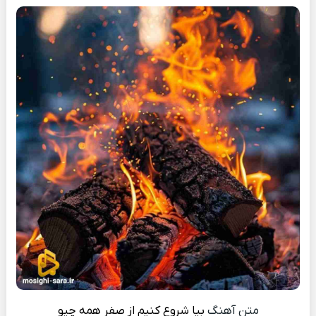
متن آهنگ
بیا شروع کنیم از صفر همه چیو