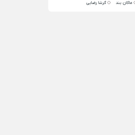
ماکان بند
گرشا رضایی