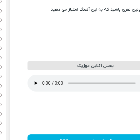
ولین نفری باشید که به این آهنگ امتیاز می دهید.
پخش آنلاین موزیک