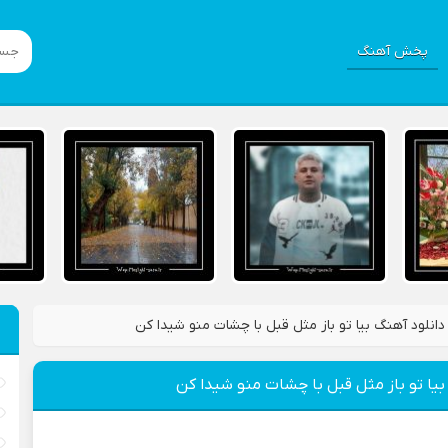
پخش آهنگ
دانلود آهنگ بیا تو باز مثل قبل با چشات منو شیدا کن
بیا تو باز مثل قبل با چشات منو شیدا کن