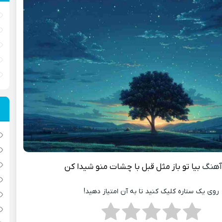
آهنگ
بیا تو باز مثل قبل با چشات منو شیدا کن
روی یک ستاره کلیک کنید تا به آن امتیاز دهید!