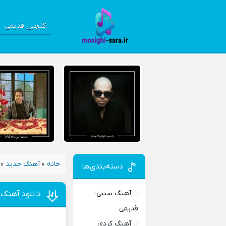
گلچین قدیمی
خانه
»
آهنگ جدید
»
دسته‌بندی‌ها
آهنگ سنتی-
دانلود آهنگ 
قدیمی
آهنگ کردی