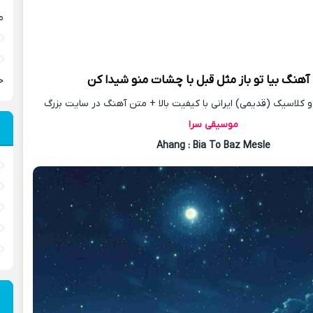
م
 آهنگ
بیا تو باز مثل قبل با چشات منو شیدا کن
ح
کلاسیک (قدیمی) ایرانی با کیفیت بالا + متن آهنگ در سایت بزرگ
موسیقی سرا
Ahang
: Bia To Baz Mesle