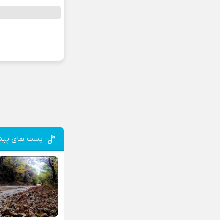
پست های پیش