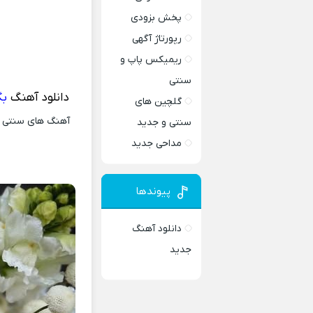
پخش بزودی
رپورتاژ آگهی
ریمیکس پاپ و
سنتی
دانلود آهنگ
بگ
گلچین های
آهنگ های سنتی و 
سنتی و جدید
مداحی جدید
پیوندها
دانلود آهنگ
جدید