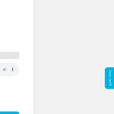
پست بعدی