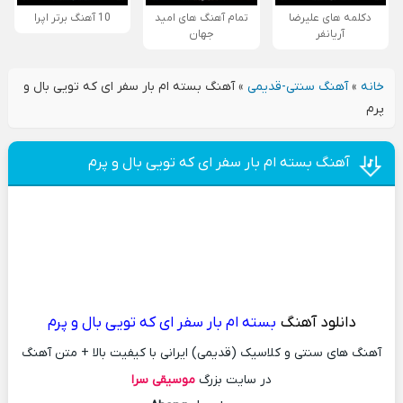
دکلمه های علیرضا
تمام آهنگ های امید
10 آهنگ برتر اپرا
آریانفر
جهان
خانه
»
آهنگ سنتی-قدیمی
»
آهنگ بسته ام بار سفر ای که تویی بال و
پرم
آهنگ بسته ام بار سفر ای که تویی بال و پرم
دانلود آهنگ
بسته ام بار سفر ای که تویی بال و پرم
آهنگ های سنتی و کلاسیک (قدیمی) ایرانی با کیفیت بالا + متن آهنگ
در سایت بزرگ
موسیقی سرا