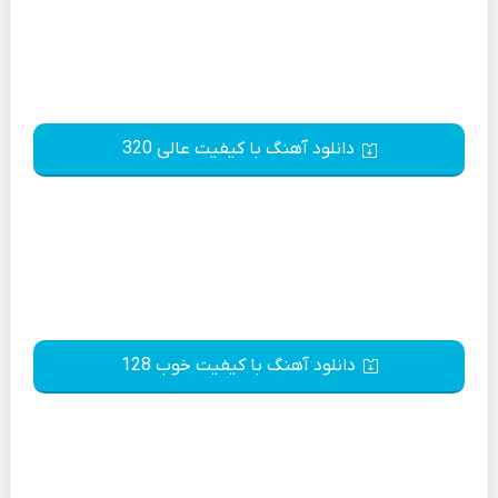
دانلود آهنگ با کیفیت عالی 320
دانلود آهنگ با کیفیت خوب 128