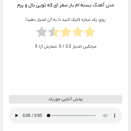
متن آهنگ
بسته ام بار سفر ای که تویی بال و پرم
روی یک ستاره کلیک کنید تا به آن امتیاز دهید!
میانگین امتیاز
3.3
/ 5. شمارش آرا:
3
پخش آنلاین موزیک