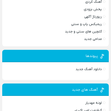
آهنگ کردی
پخش بزودی
رپورتاژ آگهی
ریمیکس پاپ و سنتی
گلچین های سنتی و جدید
مداحی جدید
پیوندها
دانلود آهنگ جدید
آهنگ های جدید
لونه مهدیار
گرفتمت امیر اکبری