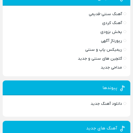
آهنگ سنتی-قدیمی
آهنگ کردی
پخش بزودی
رپورتاژ آگهی
ریمیکس پاپ و سنتی
گلچین های سنتی و جدید
مداحی جدید
پیوندها
دانلود آهنگ جدید
آهنگ های جدید