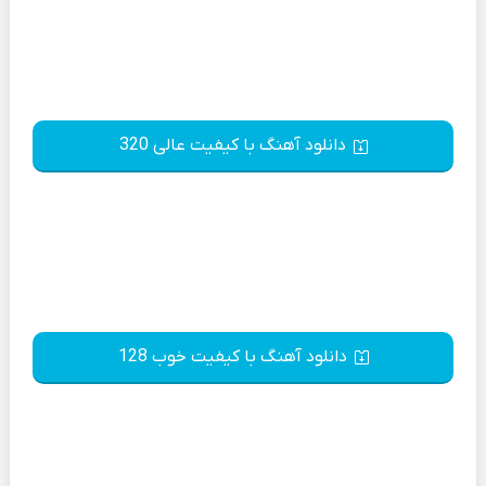
دانلود آهنگ با کیفیت عالی 320
دانلود آهنگ با کیفیت خوب 128