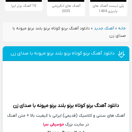
پلی لیست آهنگ های
آهنگ های انگیزشی
10 آهنگ برتر اپرا
پاییزی 1404
2025
خانه
»
آهنگ جدید
»
دانلود آهنگ برنو کوتاه برنو بلند برنو میونه با
صدای زن
دانلود آهنگ برنو کوتاه برنو بلند برنو میونه با صدای زن
دانلود آهنگ
برنو کوتاه برنو بلند برنو میونه با صدای زن
آهنگ های سنتی و کلاسیک (قدیمی) ایرانی با کیفیت بالا + متن آهنگ
در سایت بزرگ
موسیقی سرا