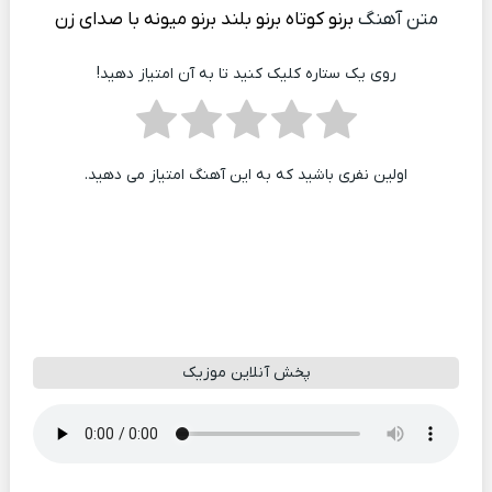
متن آهنگ
برنو کوتاه برنو بلند برنو میونه با صدای زن
روی یک ستاره کلیک کنید تا به آن امتیاز دهید!
اولین نفری باشید که به این آهنگ امتیاز می دهید.
پخش آنلاین موزیک