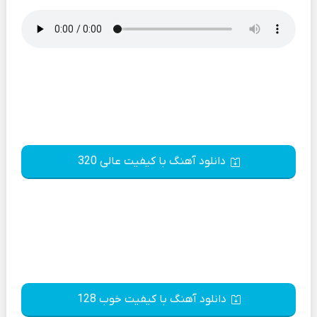
دانلود آهنگ با کیفیت عالی 320
دانلود آهنگ با کیفیت خوب 128