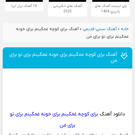
پلی لیست آهنگ های
آهنگ های انگیزشی
10 آهنگ برتر اپرا
پاییزی 1404
2025
خانه
»
آهنگ سنتی-قدیمی
»
آهنگ برای کوچه غمگینم برای خونه
غمگینم برای تو برای من
آهنگ برای کوچه غمگینم برای خونه غمگینم برای تو برای
من
دانلود آهنگ
برای کوچه غمگینم برای خونه غمگینم برای تو
برای من