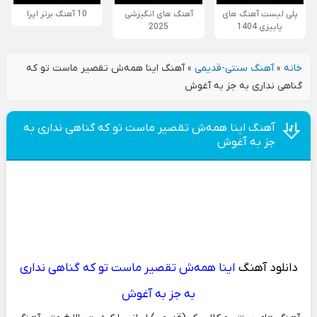
پلی لیست آهنگ های
آهنگ های انگیزشی
10 آهنگ برتر اپرا
پاییزی 1404
2025
خانه
»
آهنگ سنتی-قدیمی
»
آهنگ اینا همه‌ش تقصیر ماست تو که
گناهی نداری به جز به آغوش
آهنگ اینا همه‌ش تقصیر ماست تو که گناهی نداری به
جز به آغوش
دانلود آهنگ
اینا همه‌ش تقصیر ماست تو که گناهی نداری
به جز به آغوش