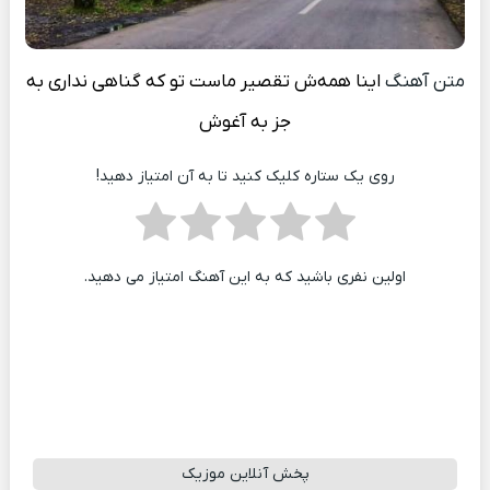
متن آهنگ
اینا همه‌ش تقصیر ماست تو که گناهی نداری به
جز به آغوش
روی یک ستاره کلیک کنید تا به آن امتیاز دهید!
اولین نفری باشید که به این آهنگ امتیاز می دهید.
پخش آنلاین موزیک