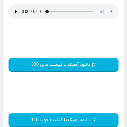
دانلود آهنگ با کیفیت عالی 320
دانلود آهنگ با کیفیت خوب 128