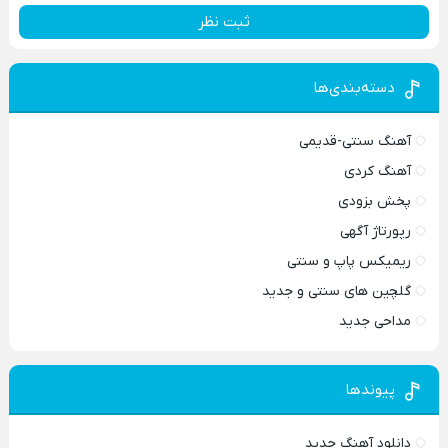
ثبت نظر
دسته‌بندی‌ها
آهنگ سنتی-قدیمی
آهنگ کردی
پخش بزودی
رپورتاژ آگهی
ریمیکس پاپ و سنتی
گلچین های سنتی و جدید
مداحی جدید
پیوندها
دانلود آهنگ جدید