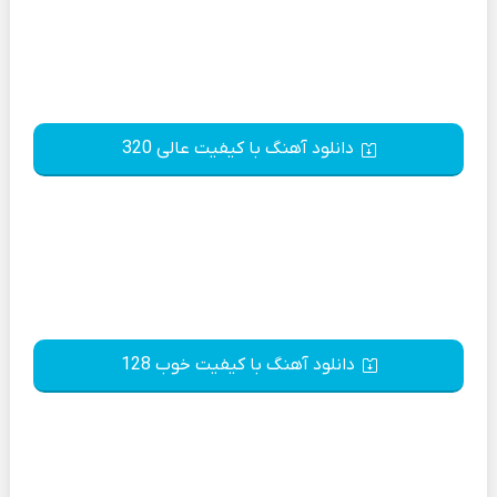
دانلود آهنگ با کیفیت عالی 320
دانلود آهنگ با کیفیت خوب 128