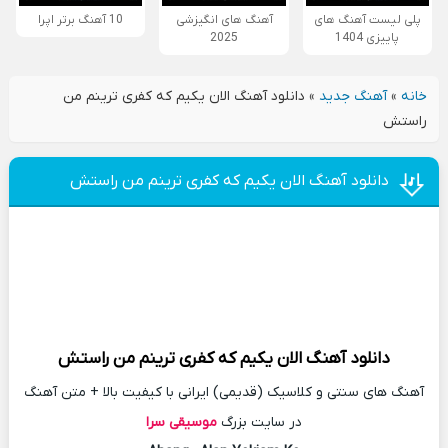
پلی لیست آهنگ های
آهنگ های انگیزشی
10 آهنگ برتر اپرا
پاییزی 1404
2025
خانه
»
آهنگ جدید
»
دانلود آهنگ الان یکیم که کفری ترینم من
راستش
دانلود آهنگ الان یکیم که کفری ترینم من راستش
دانلود آهنگ
الان یکیم که کفری ترینم من راستش
آهنگ های سنتی و کلاسیک (قدیمی) ایرانی با کیفیت بالا + متن آهنگ
در سایت بزرگ
موسیقی سرا