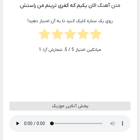
متن آهنگ
الان یکیم که کفری ترینم من راستش
روی یک ستاره کلیک کنید تا به آن امتیاز دهید!
میانگین امتیاز
5
/ 5. شمارش آرا:
1
پخش آنلاین موزیک