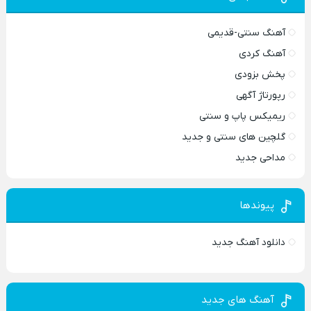
آهنگ سنتی-قدیمی
آهنگ کردی
پخش بزودی
رپورتاژ آگهی
ریمیکس پاپ و سنتی
گلچین های سنتی و جدید
مداحی جدید
پیوندها
دانلود آهنگ جدید
آهنگ های جدید