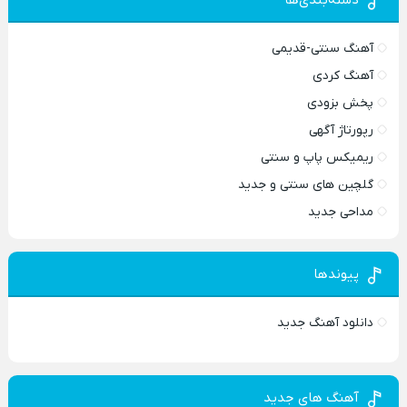
آهنگ سنتی-قدیمی
آهنگ کردی
پخش بزودی
رپورتاژ آگهی
ریمیکس پاپ و سنتی
گلچین های سنتی و جدید
مداحی جدید
پیوندها
دانلود آهنگ جدید
آهنگ های جدید