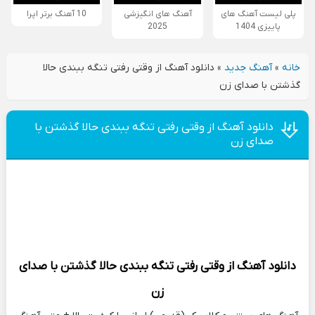
پلی لیست آهنگ های
آهنگ های انگیزشی
10 آهنگ برتر اپرا
پاییزی 1404
2025
خانه
»
آهنگ جدید
»
دانلود آهنگ از وقتی رفتی تنگه ببندی حالا
گذشتن با صدای زن
دانلود آهنگ از وقتی رفتی تنگه ببندی حالا گذشتن با
صدای زن
دانلود آهنگ
از وقتی رفتی تنگه ببندی حالا گذشتن با صدای
زن