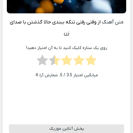
متن آهنگ
از وقتی رفتی تنگه ببندی حالا گذشتن با صدای
زن
روی یک ستاره کلیک کنید تا به آن امتیاز دهید!
میانگین امتیاز
3.5
/ 5. شمارش آرا:
4
پخش آنلاین موزیک