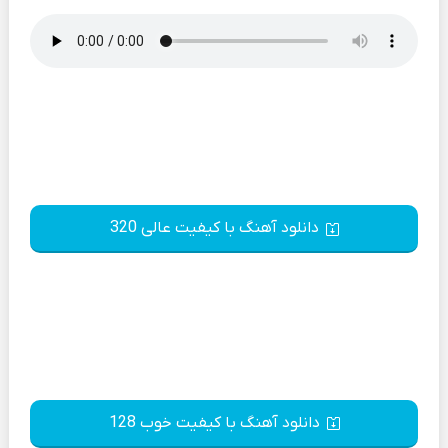
دانلود آهنگ با کیفیت عالی 320
دانلود آهنگ با کیفیت خوب 128